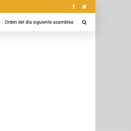
Facebook
Twitter
Orden del día siguiente asamblea