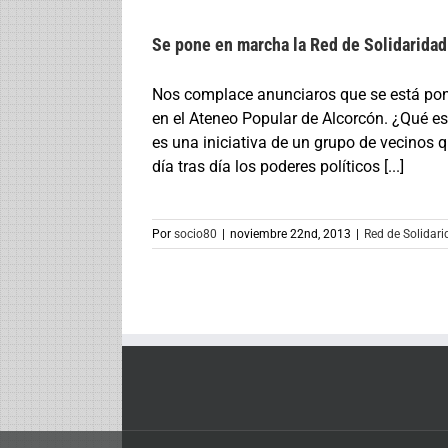
Se pone en marcha la Red de Solidaridad
Nos complace anunciaros que se está poni
en el Ateneo Popular de Alcorcón. ¿Qué es
es una iniciativa de un grupo de vecinos
día tras día los poderes políticos [...]
Por
socio80
|
noviembre 22nd, 2013
|
Red de Solidar