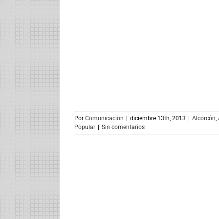
Por
Comunicacion
|
diciembre 13th, 2013
|
Alcorcón
,
Popular
|
Sin comentarios