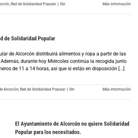
corcón
,
Red de Solidaridad Popular
|
Sin
Más información
ed de Solidaridad Popular
lar de Alcorcón distribuirá alimentos y ropa a partir de las
). Además, durante hoy Miércoles continúa la recogida junto
eros de 11 a 14 horas, así que si estás en disposición [...]
de Alcorcón
,
Red de Solidaridad Popular
|
Sin
Más información
El Ayuntamiento de Alcorcón no quiere Solidaridad
Popular para los necesitados.