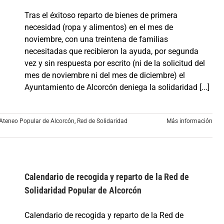
Tras el éxitoso reparto de bienes de primera
necesidad (ropa y alimentos) en el mes de
noviembre, con una treintena de familias
necesitadas que recibieron la ayuda, por segunda
vez y sin respuesta por escrito (ni de la solicitud del
mes de noviembre ni del mes de diciembre) el
Ayuntamiento de Alcorcón deniega la solidaridad [...]
Ateneo Popular de Alcorcón
,
Red de Solidaridad
Más información
Calendario de recogida y reparto de la Red de
Solidaridad Popular de Alcorcón
Calendario de recogida y reparto de la Red de