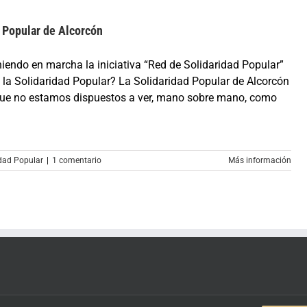
 Popular de Alcorcón
endo en marcha la iniciativa “Red de Solidaridad Popular”
 la Solidaridad Popular? La Solidaridad Popular de Alcorcón
 que no estamos dispuestos a ver, mano sobre mano, como
idad Popular
|
1 comentario
Más información