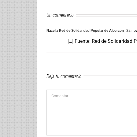
Un comentario
Nace la Red de Solidaridad Popular de Alcorcón
22 nov
[…] Fuente: Red de Solidaridad 
Deja tu comentario
Comentar