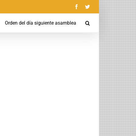
Facebook
Twitter
Orden del día siguiente asamblea