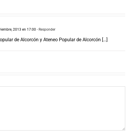
iembre, 2013 en 17:00
- Responder
Popular de Alcorcón y Ateneo Popular de Alcorcón […]