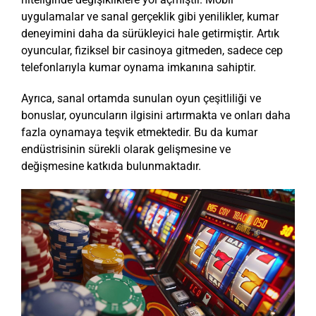
uygulamalar ve sanal gerçeklik gibi yenilikler, kumar
deneyimini daha da sürükleyici hale getirmiştir. Artık
oyuncular, fiziksel bir casinoya gitmeden, sadece cep
telefonlarıyla kumar oynama imkanına sahiptir.
Ayrıca, sanal ortamda sunulan oyun çeşitliliği ve
bonuslar, oyuncuların ilgisini artırmakta ve onları daha
fazla oynamaya teşvik etmektedir. Bu da kumar
endüstrisinin sürekli olarak gelişmesine ve
değişmesine katkıda bulunmaktadır.