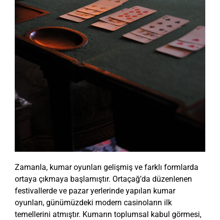
Zamanla, kumar oyunları gelişmiş ve farklı formlarda
ortaya çıkmaya başlamıştır. Ortaçağ’da düzenlenen
festivallerde ve pazar yerlerinde yapılan kumar
oyunları, günümüzdeki modern casinoların ilk
temellerini atmıştır. Kumarın toplumsal kabul görmesi,