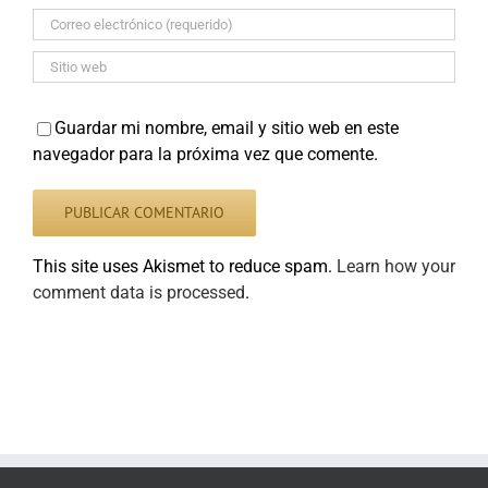
Guardar mi nombre, email y sitio web en este
navegador para la próxima vez que comente.
This site uses Akismet to reduce spam.
Learn how your
comment data is processed
.