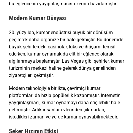
bu eğlencenin yaygınlaşmasına zemin hazırlamıştır.
Modern Kumar Dünyası
20. yüzyılda, kumar endüstrisi büyük bir dönüşüm
geçirerek daha organize bir hale gelmiştir. Bu dönemde
büyük şehirlerdeki casinolar, lüks ve ihtişamı temsil
ederken, kumar oynamak da elit bir eğlence olarak
algılanmaya başlamıştır. Las Vegas gibi şehirler, kumar
turizminin merkezi haline gelerek dünya genelinden
ziyaretçileri çekmiştir.
Modern teknolojiyle birlikte, çevrimiçi kumar
platformları da hızla popülerlik kazanmıştır. İnternetin
yaygınlaşması, kumar oynamayı daha erişilebilir hale
getirmiştir. Artık insanlar evlerinden çıkmadan,
istedikleri zaman ve yerde kumar oynayabilmektedir.
Şeker Hızının Etkisi