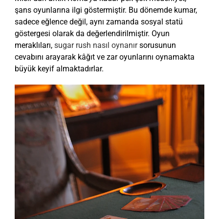
şans oyunlarına ilgi göstermiştir. Bu dönemde kumar,
sadece eğlence değil, aynı zamanda sosyal statü
göstergesi olarak da değerlendirilmiştir. Oyun
meraklıları,
sugar rush nasıl oynanır
sorusunun
cevabını arayarak kâğıt ve zar oyunlarını oynamakta
büyük keyif almaktadırlar.