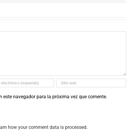
en este navegador para la próxima vez que comente.
arn how your comment data is processed
.