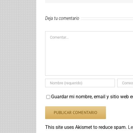
Deja tu comentario
Comentar
Guardar mi nombre, email y sitio web 
This site uses Akismet to reduce spam.
Le