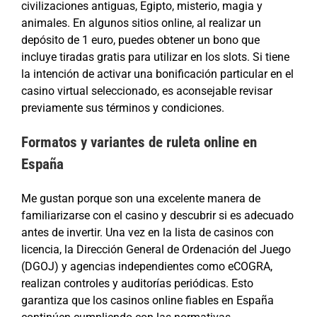
civilizaciones antiguas, Egipto, misterio, magia y
animales. En algunos sitios online, al realizar un
depósito de 1 euro, puedes obtener un bono que
incluye tiradas gratis para utilizar en los slots. Si tiene
la intención de activar una bonificación particular en el
casino virtual seleccionado, es aconsejable revisar
previamente sus términos y condiciones.
Formatos y variantes de ruleta online en
España
Me gustan porque son una excelente manera de
familiarizarse con el casino y descubrir si es adecuado
antes de invertir. Una vez en la lista de casinos con
licencia, la Dirección General de Ordenación del Juego
(DGOJ) y agencias independientes como eCOGRA,
realizan controles y auditorías periódicas. Esto
garantiza que los casinos online fiables en España