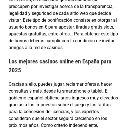
preocupen por investigar acerca de la transparencia,
legalidad y seguridad de cada sitio web que decida
visitar. Este tipo de bonificación consiste en otorgar al
usuario bonos en € para apostar, tiradas gratis slots,
apuestas gratuitas, entre otros… Para obtener este tipo
de bonos deberás cumplir con la condición de invitar
amigos a la red de casinos.
Los mejores casinos online en España para
2025
Gracias a ello, puedes jugar, reclamar ofertas, hacer
consultas y más, desde tu smartphone o tablet. El
gobierno español obtiene unos ingresos muy elevados
gracias a los impuestos sobre el juego y las tarifas
para la concesión de licencias, y los expertos
consideran que el sector seguirá creciendo en los
próximos años. Como criterio independiente,