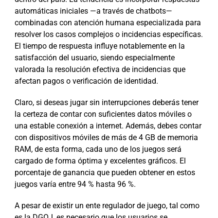
automáticas iniciales —a través de chatbots—
combinadas con atención humana especializada para
resolver los casos complejos o incidencias específicas.
El tiempo de respuesta influye notablemente en la
satisfacción del usuario, siendo especialmente
valorada la resolución efectiva de incidencias que
afectan pagos o verificación de identidad.
Claro, si deseas jugar sin interrupciones deberás tener
la certeza de contar con suficientes datos móviles o
una estable conexión a internet. Además, debes contar
con dispositivos móviles de más de 4 GB de memoria
RAM, de esta forma, cada uno de los juegos será
cargado de forma óptima y excelentes gráficos. El
porcentaje de ganancia que pueden obtener en estos
juegos varía entre 94 % hasta 96 %.
A pesar de existir un ente regulador de juego, tal como
es la DGOJ, es necesario que los usuarios se