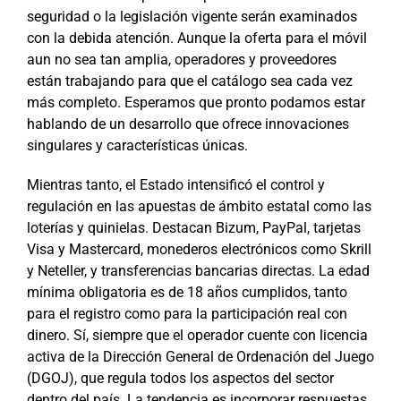
seguridad o la legislación vigente serán examinados
con la debida atención. Aunque la oferta para el móvil
aun no sea tan amplia, operadores y proveedores
están trabajando para que el catálogo sea cada vez
más completo. Esperamos que pronto podamos estar
hablando de un desarrollo que ofrece innovaciones
singulares y características únicas.
Mientras tanto, el Estado intensificó el control y
regulación en las apuestas de ámbito estatal como las
loterías y quinielas. Destacan Bizum, PayPal, tarjetas
Visa y Mastercard, monederos electrónicos como Skrill
y Neteller, y transferencias bancarias directas. La edad
mínima obligatoria es de 18 años cumplidos, tanto
para el registro como para la participación real con
dinero. Sí, siempre que el operador cuente con licencia
activa de la Dirección General de Ordenación del Juego
(DGOJ), que regula todos los aspectos del sector
dentro del país. La tendencia es incorporar respuestas