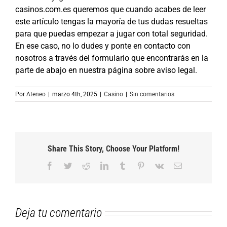
casinos.com.es queremos que cuando acabes de leer
este artículo tengas la mayoría de tus dudas resueltas
para que puedas empezar a jugar con total seguridad.
En ese caso, no lo dudes y ponte en contacto con
nosotros a través del formulario que encontrarás en la
parte de abajo en nuestra página sobre aviso legal.
Por
Ateneo
|
marzo 4th, 2025
|
Casino
|
Sin comentarios
Share This Story, Choose Your Platform!
Facebook
Twitter
Reddit
LinkedIn
Tumblr
Pinterest
Vk
Correo
electrónico
Deja tu comentario