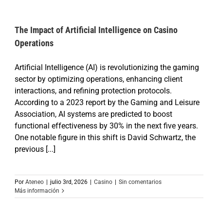
The Impact of Artificial Intelligence on Casino
Operations
Artificial Intelligence (AI) is revolutionizing the gaming
sector by optimizing operations, enhancing client
interactions, and refining protection protocols.
According to a 2023 report by the Gaming and Leisure
Association, AI systems are predicted to boost
functional effectiveness by 30% in the next five years.
One notable figure in this shift is David Schwartz, the
previous [...]
Por
Ateneo
|
julio 3rd, 2026
|
Casino
|
Sin comentarios
Más información