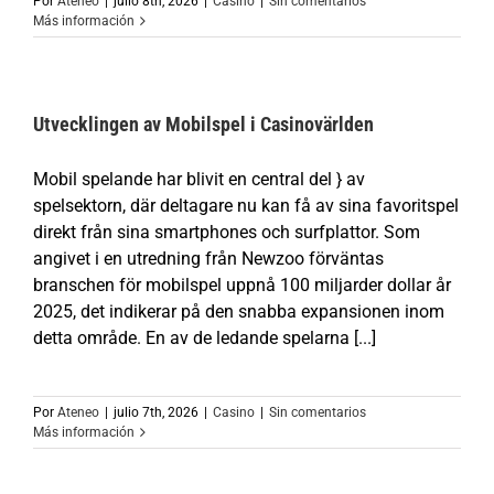
Por
Ateneo
|
julio 8th, 2026
|
Casino
|
Sin comentarios
Más información
Utvecklingen av Mobilspel i Casinovärlden
Mobil spelande har blivit en central del } av
spelsektorn, där deltagare nu kan få av sina favoritspel
direkt från sina smartphones och surfplattor. Som
angivet i en utredning från Newzoo förväntas
branschen för mobilspel uppnå 100 miljarder dollar år
2025, det indikerar på den snabba expansionen inom
detta område. En av de ledande spelarna [...]
Por
Ateneo
|
julio 7th, 2026
|
Casino
|
Sin comentarios
Más información