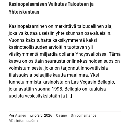
Kasinopelaamisen Vaikutus Talouteen ja
Yhteiskuntaan
Kasinopelaaminen on merkittävä taloudellinen ala,
joka vaikuttaa useisiin yhteiskunnan osa-alueisiin.
Vuonna kaksituhatta kaksikymmentä kaksi
kasinoteollisuuden arvioitiin tuottavan yli
viisikymmentä miljardia dollaria Yhdysvalloissa. Tämä
kasvu on osittain seurausta online-kasinoiden suosion
voimistumisesta, joka on tarjonnut innovatiivisia
tilaisuuksia pelaajille kautta maailmaa. Yksi
tunnetuimmista kasinoista on Las Vegasin Bellagio,
joka avattiin vuonna 1998. Bellagio on kuuluisa
upeista vesiesityksistään ja [...]
Por
Ateneo
|
julio 3rd, 2026
|
Casino
|
Sin comentarios
Más información