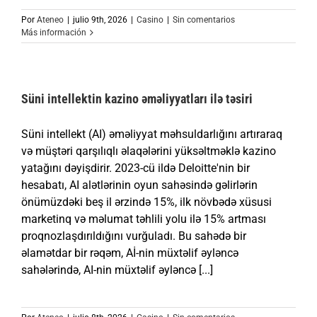
Por
Ateneo
|
julio 9th, 2026
|
Casino
|
Sin comentarios
Más información
Süni intellektin kazino əməliyyatları ilə təsiri
Süni intellekt (AI) əməliyyat məhsuldarlığını artıraraq
və müştəri qarşılıqlı əlaqələrini yüksəltməklə kazino
yatağını dəyişdirir. 2023-cü ildə Deloitte'nin bir
hesabatı, AI alətlərinin oyun sahəsində gəlirlərin
önümüzdəki beş il ərzində 15%, ilk növbədə xüsusi
marketinq və məlumat təhlili yolu ilə 15% artması
proqnozlaşdırıldığını vurğuladı. Bu sahədə bir
əlamətdar bir rəqəm, Aİ-nin müxtəlif əyləncə
sahələrində, AI-nin müxtəlif əyləncə [...]