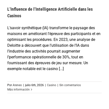
L’Influence de l’Intelligence Artificielle dans les
Casinos
L’savoir synthétique (IA) transforme le paysage des
maisons en améliorant l’épreuve des participants et en
optimisant les procédures. En 2023, une analyse de
Deloitte a découvert que l’utilisation de l’IA dans
l’industrie des activités pourrait augmenter
l’performance opérationnelle de 30%, tout en
fournissant des épreuves de jeu sur mesure. Un
exemple notable est le casino [...]
Por
Ateneo
|
julio 6th, 2026
|
Casino
|
Sin comentarios
Más información