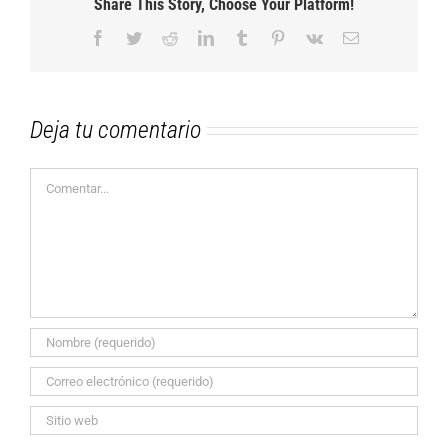
Share This Story, Choose Your Platform!
Facebook
Twitter
Reddit
LinkedIn
Tumblr
Pinterest
Vk
Correo
electrónico
Deja tu comentario
Comentar