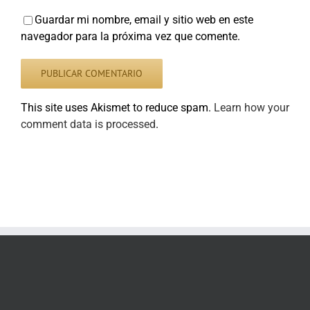
Guardar mi nombre, email y sitio web en este
navegador para la próxima vez que comente.
This site uses Akismet to reduce spam.
Learn how your
comment data is processed
.