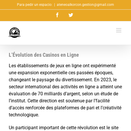
Saltar
Para pedir un espacio:
|
ateneoalkorcon.gestion@gmail.com
al
Facebook
Twitter
contenido
L’Évolution des Casinos en Ligne
Les établissements de jeux en ligne ont expérimenté
une expansion exponentielle ces passées époques,
changeant le paysage du divertissement. En 2023, le
secteur international des activités en ligne a atteint une
évaluation de 70 milliards d’argent, selon un étude de
l’institut. Cette direction est soutenue par l’facilité
d’accès renforcée des plateformes de pari et l’créativité
technologique.
Un participant important de cette révolution est le site