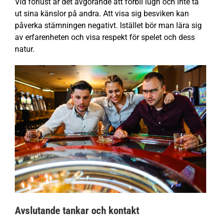
Vid förlust är det avgörande att förbli lugn och inte ta
ut sina känslor på andra. Att visa sig besviken kan
påverka stämningen negativt. Istället bör man lära sig
av erfarenheten och visa respekt för spelet och dess
natur.
Avslutande tankar och kontakt