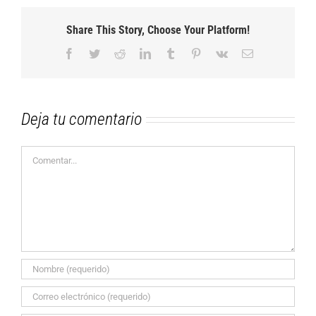
Share This Story, Choose Your Platform!
Facebook
Twitter
Reddit
LinkedIn
Tumblr
Pinterest
Vk
Correo
electrónico
Deja tu comentario
Comentar