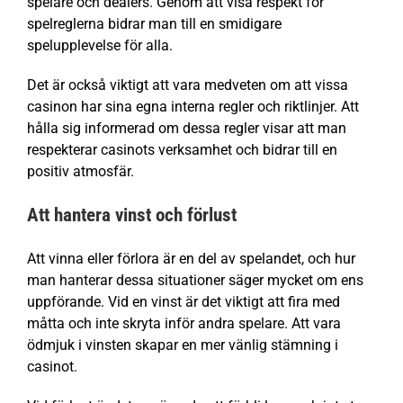
spelare och dealers. Genom att visa respekt för
spelreglerna bidrar man till en smidigare
spelupplevelse för alla.
Det är också viktigt att vara medveten om att vissa
casinon har sina egna interna regler och riktlinjer. Att
hålla sig informerad om dessa regler visar att man
respekterar casinots verksamhet och bidrar till en
positiv atmosfär.
Att hantera vinst och förlust
Att vinna eller förlora är en del av spelandet, och hur
man hanterar dessa situationer säger mycket om ens
uppförande. Vid en vinst är det viktigt att fira med
måtta och inte skryta inför andra spelare. Att vara
ödmjuk i vinsten skapar en mer vänlig stämning i
casinot.