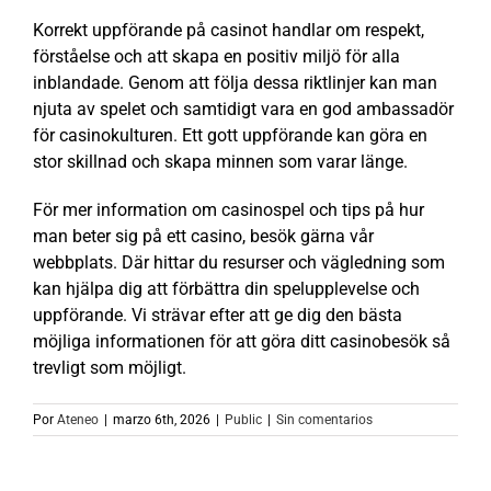
Korrekt uppförande på casinot handlar om respekt,
förståelse och att skapa en positiv miljö för alla
inblandade. Genom att följa dessa riktlinjer kan man
njuta av spelet och samtidigt vara en god ambassadör
för casinokulturen. Ett gott uppförande kan göra en
stor skillnad och skapa minnen som varar länge.
För mer information om casinospel och tips på hur
man beter sig på ett casino, besök gärna vår
webbplats. Där hittar du resurser och vägledning som
kan hjälpa dig att förbättra din spelupplevelse och
uppförande. Vi strävar efter att ge dig den bästa
möjliga informationen för att göra ditt casinobesök så
trevligt som möjligt.
Por
Ateneo
|
marzo 6th, 2026
|
Public
|
Sin comentarios