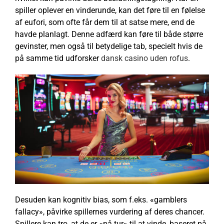
spiller oplever en vinderunde, kan det føre til en følelse
af eufori, som ofte får dem til at satse mere, end de
havde planlagt. Denne adfærd kan føre til både større
gevinster, men også til betydelige tab, specielt hvis de
på samme tid udforsker
dansk casino uden rofus
.
Desuden kan kognitiv bias, som f.eks. «gamblers
fallacy», påvirke spillernes vurdering af deres chancer.
Spillere kan tro, at de er «på tur» til at vinde, baseret på