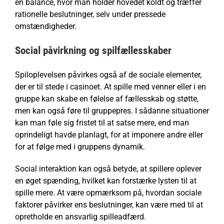
en balance, hvor man holder hovedet koldt og træffer
rationelle beslutninger, selv under pressede
omstændigheder.
Social påvirkning og spilfællesskaber
Spiloplevelsen påvirkes også af de sociale elementer,
der er til stede i casinoet. At spille med venner eller i en
gruppe kan skabe en følelse af fællesskab og støtte,
men kan også føre til gruppepres. I sådanne situationer
kan man føle sig fristet til at satse mere, end man
oprindeligt havde planlagt, for at imponere andre eller
for at følge med i gruppens dynamik.
Social interaktion kan også betyde, at spillere oplever
en øget spænding, hvilket kan forstærke lysten til at
spille mere. At være opmærksom på, hvordan sociale
faktorer påvirker ens beslutninger, kan være med til at
opretholde en ansvarlig spilleadfærd.