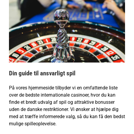
Din guide til ansvarligt spil
På vores hjemmeside tilbyder vi en omfattende liste
over de bedste internationale casinoer, hvor du kan
finde et bredt udvalg af spil og attraktive bonusser
uden de danske restriktioner. Vi ønsker at hjælpe dig
med at træffe informerede valg, så du kan få den bedst
mulige spilleoplevelse.