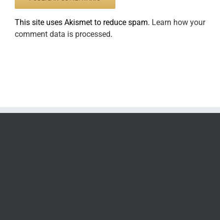
This site uses Akismet to reduce spam.
Learn how your
comment data is processed
.