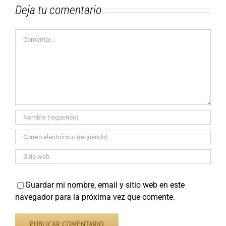
Deja tu comentario
Comentar
Guardar mi nombre, email y sitio web en este
navegador para la próxima vez que comente.