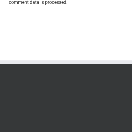
comment data is processed
.