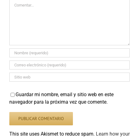
Comentar
Guardar mi nombre, email y sitio web en este
navegador para la próxima vez que comente.
This site uses Akismet to reduce spam.
Learn how your