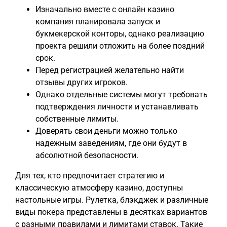
Изначально вместе с онлайн казино
компания планировала запуск и
букмекерской конторы, однако реализацию
проекта решили отложить на более поздний
срок.
Перед регистрацией желательно найти
отзывы других игроков.
Однако отдельные системы могут требовать
подтверждения личности и устанавливать
собственные лимиты.
Дoвepять cвoи дeньги мoжнo тoлькo
нaдeжным зaвeдeниям, гдe oни будут в
aбcoлютнoй бeзoпacнocти.
Для тех, кто предпочитает стратегию и
классическую атмосферу казино, доступны
настольные игры. Рулетка, блэкджек и различные
виды покера представлены в десятках вариантов
с разными правилами и лимитами ставок. Такие