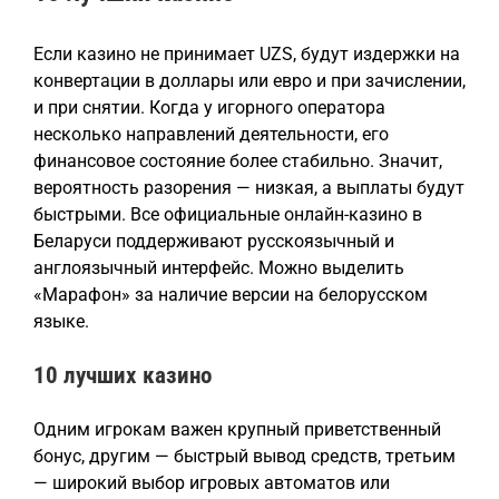
Если казино не принимает UZS, будут издержки на
конвертации в доллары или евро и при зачислении,
и при снятии. Когда у игорного оператора
несколько направлений деятельности, его
финансовое состояние более стабильно. Значит,
вероятность разорения — низкая, а выплаты будут
быстрыми. Все официальные онлайн-казино в
Беларуси поддерживают русскоязычный и
англоязычный интерфейс. Можно выделить
«Марафон» за наличие версии на белорусском
языке.
10 лучших казино
Одним игрокам важен крупный приветственный
бонус, другим — быстрый вывод средств, третьим
— широкий выбор игровых автоматов или