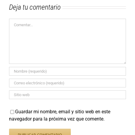
Deja tu comentario
Comentar
Guardar mi nombre, email y sitio web en este
navegador para la próxima vez que comente.