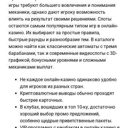
игры требуют большего вовлечения и понимания
механики, однако дают игроку возможность
влиять на результат своими решениями. Слоты
остаются самым популярным типом игр в онлайн-
казино. Их выбирают за простые правила,
быстрые раунды и разнообразие тем. В каталоге
можно найти как классические автоматы с тремя
барабанами, так и современные видеослоты с 3D-
графикой, бонусными уровнями и сложными
механиками выплат.
Не каждое онлайн-казино одинаково удобно
для игроков из разных стран.
Криптовалютные выводы обычно проходят
быстрее карточных.
В клубах, вошедших в топ 10-ку, достаточно
хороший выбор промо предложений,
особенно щедрые приветственные пакеты.
VIP-программа с кешбэком в онлайн казино и