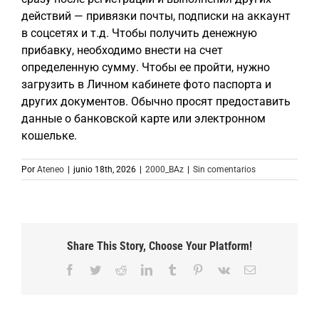
действий — привязки почты, подписки на аккаунт
в соцсетях и т.д. Чтобы получить денежную
прибавку, необходимо внести на счет
определенную сумму. Чтобы ее пройти, нужно
загрузить в Личном кабинете фото паспорта и
других документов. Обычно просят предоставить
данные о банковской карте или электронном
кошельке.
Por
Ateneo
|
junio 18th, 2026
|
2000_BAz
|
Sin comentarios
Share This Story, Choose Your Platform!
Facebook
Twitter
Reddit
LinkedIn
Tumblr
Pinterest
Vk
Correo
electrónico