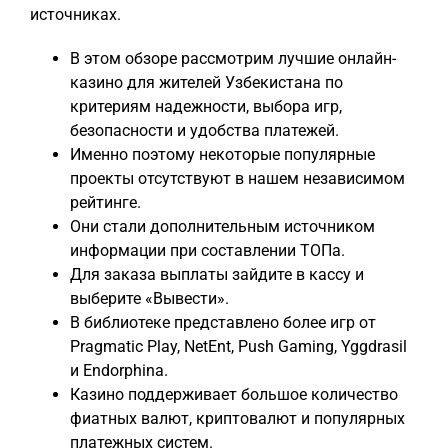
источниках.
В этом обзоре рассмотрим лучшие онлайн-
казино для жителей Узбекистана по
критериям надежности, выбора игр,
безопасности и удобства платежей.
Именно поэтому некоторые популярные
проекты отсутствуют в нашем независимом
рейтинге.
Они стали дополнительным источником
информации при составлении ТОПа.
Для заказа выплаты зайдите в кассу и
выберите «Вывести».
В библиотеке представлено более игр от
Pragmatic Play, NetEnt, Push Gaming, Yggdrasil
и Endorphina.
Казино поддерживает большое количество
фиатных валют, криптовалют и популярных
платежных систем.