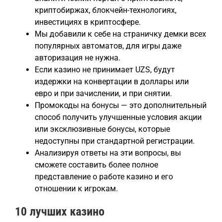
криптобиржах, блокчейн-технологиях,
инвестициях в криптосфере.
Мы добавили к себе на страничку демки всех
популярных автоматов, для игры даже
авторизация не нужна.
Если казино не принимает UZS, будут
издержки на конвертации в доллары или
евро и при зачислении, и при снятии.
Промокоды на бонусы — это дополнительный
способ получить улучшенные условия акции
или эксклюзивные бонусы, которые
недоступны при стандартной регистрации.
Анализируя ответы на эти вопросы, вы
сможете составить более полное
представление о работе казино и его
отношении к игрокам.
10 лучших казино