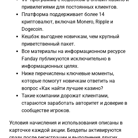
привилегиями для постоянных клиентов.
Платформа поддерживает более 14
криптовалют, включая Monero, Ripple и
Dogecoin.
Кешбэк выгоднее новичкам, чем крупный
приветственный пакет.
Все материалы на информационном ресурсе
Fanday публикуются исключительно в
информационных целях.
Ниже перечислены ключевые моменты,
которые помогут новичкам ответить на
вопрос «Как найти лучшее казино?
Такие компании дорожат клиентами,
стараются заработать авторитет и доверие в
сообществе игроков.
Условия начисления и использования описаны в
карточке каждой акции. Бездепы активируются
сразу после регистрации и выполнения других