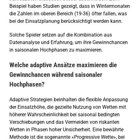
Beispiel haben Studien gezeigt, dass in Wintermonaten
die Zahlen im oberen Bereich (19-36) öfter fallen, was
bei der Einsatzplanung berücksichtigt werden kann.
Solche Spieler setzen auf die Kombination aus
Datenanalyse und Erfahrung, um ihre Gewinnchancen
in saisonalen Hochphasen zu maximieren.
Welche adaptive Ansätze maximieren die
Gewinnchancen während saisonaler
Hochphasen?
Adaptive Strategien beinhalten die flexible Anpassung
der Einsatzhöhe, die gezielte Nutzung von Wetten mit
höherer Wahrscheinlichkeit bei saisonal bedingten
Verschiebungen und das Vermeiden von riskanten
Wetten in Phasen hoher Unsicherheit. Eine bewährte
Methode ist die sogenannte «Progressive Wette», bei