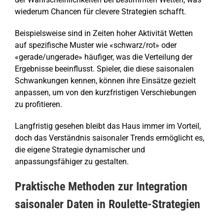
wiederum Chancen für clevere Strategien schafft.
Beispielsweise sind in Zeiten hoher Aktivität Wetten
auf spezifische Muster wie «schwarz/rot» oder
«gerade/ungerade» häufiger, was die Verteilung der
Ergebnisse beeinflusst. Spieler, die diese saisonalen
Schwankungen kennen, können ihre Einsätze gezielt
anpassen, um von den kurzfristigen Verschiebungen
zu profitieren.
Langfristig gesehen bleibt das Haus immer im Vorteil,
doch das Verständnis saisonaler Trends ermöglicht es,
die eigene Strategie dynamischer und
anpassungsfähiger zu gestalten.
Praktische Methoden zur Integration
saisonaler Daten in Roulette-Strategien