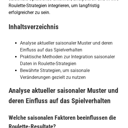
Roulette-Strategien integrieren, um langfristig
erfolgreicher zu sein.
Inhaltsverzeichnis
Analyse aktueller saisonaler Muster und deren
Einfluss auf das Spielverhalten
Praktische Methoden zur Integration saisonaler
Daten in Roulette-Strategien
Bewährte Strategien, um saisonale
Veränderungen gezielt zu nutzen
Analyse aktueller saisonaler Muster und
deren Einfluss auf das Spielverhalten
Welche saisonalen Faktoren beeinflussen die
Roulette-Resultate?