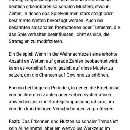
deutlich erkennbaren saisonalen Mustern, etwa in
Zeiten, in denen das Spielvolumen stark steigt oder
bestimmte Wetten bevorzugt werden. Auch bei
bekannten saisonalen Promotionen oder Turnieren, die
das Spielverhalten beeinflussen, lohnt es sich, die
Strategien zu modifizieren.
Ein Beispiel: Wenn in der Weihnachtszeit eine erhöhte
Anzahl an Wetten auf gerade Zahlen beobachtet wird,
kann es vorteilhaft sein, gezielt auf diese Muster zu
setzen, um die Chancen auf Gewinne zu erhöhen.
Ebenso bei längeren Perioden, in denen die Ergebnisse
von bestimmten Zahlen oder Farben systematisch
abweichen, ist eine Strategieanpassung ratsam, um
von den kurzfristigen Verschiebungen zu profitieren.
Fazit:
Das Erkennen und Nutzen saisonaler Trends ist
kein Allheilmittel, aber ein wertvolles Werkzeug im