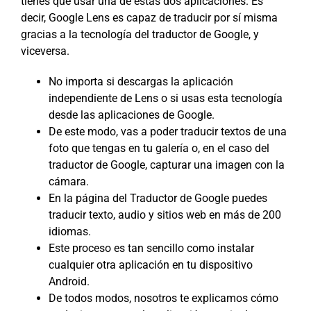
tienes que usar una de estas dos aplicaciones. Es
decir, Google Lens es capaz de traducir por sí misma
gracias a la tecnología del traductor de Google, y
viceversa.
No importa si descargas la aplicación
independiente de Lens o si usas esta tecnología
desde las aplicaciones de Google.
De este modo, vas a poder traducir textos de una
foto que tengas en tu galería o, en el caso del
traductor de Google, capturar una imagen con la
cámara.
En la página del Traductor de Google puedes
traducir texto, audio y sitios web en más de 200
idiomas.
Este proceso es tan sencillo como instalar
cualquier otra aplicación en tu dispositivo
Android.
De todos modos, nosotros te explicamos cómo