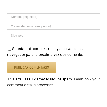
Guardar mi nombre, email y sitio web en este
navegador para la próxima vez que comente.
This site uses Akismet to reduce spam.
Learn how your
comment data is processed
.