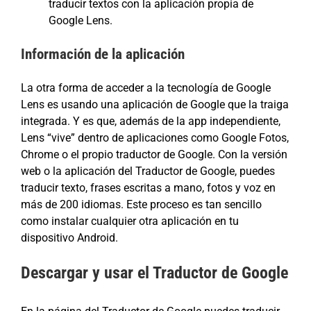
traducir textos con la aplicación propia de
Google Lens.
Información de la aplicación
La otra forma de acceder a la tecnología de Google
Lens es usando una aplicación de Google que la traiga
integrada. Y es que, además de la app independiente,
Lens “vive” dentro de aplicaciones como Google Fotos,
Chrome o el propio traductor de Google. Con la versión
web o la aplicación del Traductor de Google, puedes
traducir texto, frases escritas a mano, fotos y voz en
más de 200 idiomas. Este proceso es tan sencillo
como instalar cualquier otra aplicación en tu
dispositivo Android.
Descargar y usar el Traductor de Google