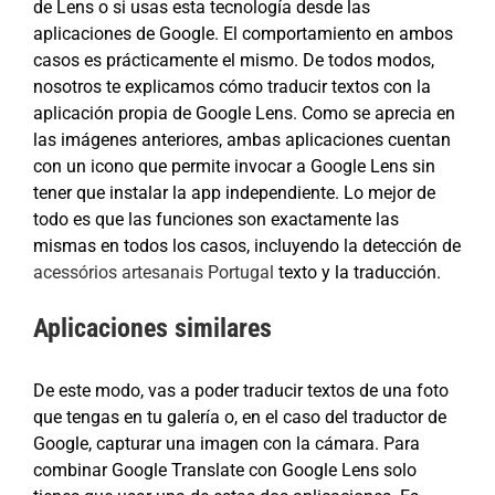
de Lens o si usas esta tecnología desde las
aplicaciones de Google. El comportamiento en ambos
casos es prácticamente el mismo. De todos modos,
nosotros te explicamos cómo traducir textos con la
aplicación propia de Google Lens. Como se aprecia en
las imágenes anteriores, ambas aplicaciones cuentan
con un icono que permite invocar a Google Lens sin
tener que instalar la app independiente. Lo mejor de
todo es que las funciones son exactamente las
mismas en todos los casos, incluyendo la detección de
acessórios artesanais Portugal
texto y la traducción.
Aplicaciones similares
De este modo, vas a poder traducir textos de una foto
que tengas en tu galería o, en el caso del traductor de
Google, capturar una imagen con la cámara. Para
combinar Google Translate con Google Lens solo