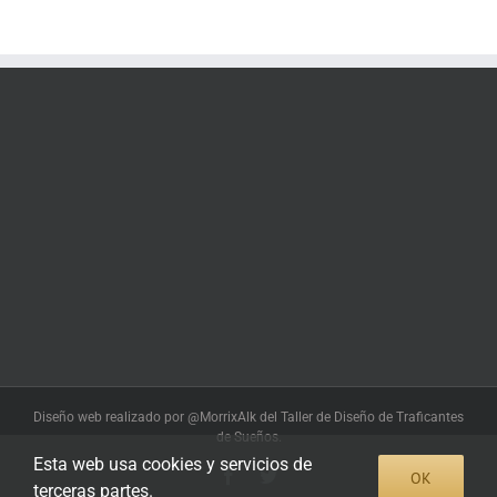
Diseño web realizado por @MorrixAlk del Taller de Diseño de Traficantes
de Sueños.
Esta web usa cookies y servicios de
Facebook
Twitter
OK
terceras partes.