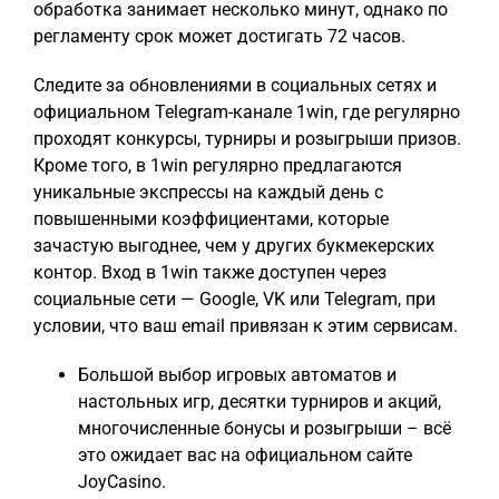
обработка занимает несколько минут, однако по
регламенту срок может достигать 72 часов.
Следите за обновлениями в социальных сетях и
официальном Telegram-канале 1win, где регулярно
проходят конкурсы, турниры и розыгрыши призов.
Кроме того, в 1win регулярно предлагаются
уникальные экспрессы на каждый день с
повышенными коэффициентами, которые
зачастую выгоднее, чем у других букмекерских
контор. Вход в 1win также доступен через
социальные сети — Google, VK или Telegram, при
условии, что ваш email привязан к этим сервисам.
Большой выбор игровых автоматов и
настольных игр, десятки турниров и акций,
многочисленные бонусы и розыгрыши – всё
это ожидает вас на официальном сайте
JoyCasino.