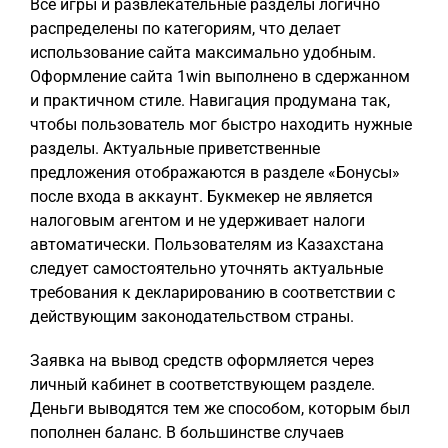
Все игры и развлекательные разделы логично
распределены по категориям, что делает
использование сайта максимально удобным.
Оформление сайта 1win выполнено в сдержанном
и практичном стиле. Навигация продумана так,
чтобы пользователь мог быстро находить нужные
разделы. Актуальные приветственные
предложения отображаются в разделе «Бонусы»
после входа в аккаунт. Букмекер не является
налоговым агентом и не удерживает налоги
автоматически. Пользователям из Казахстана
следует самостоятельно уточнять актуальные
требования к декларированию в соответствии с
действующим законодательством страны.
Заявка на вывод средств оформляется через
личный кабинет в соответствующем разделе.
Деньги выводятся тем же способом, которым был
пополнен баланс. В большинстве случаев