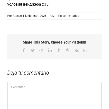
условия вейджера x35.
Por
Ateneo
|
junio 16th, 2026
|
Allz
|
Sin comentarios
Share This Story, Choose Your Platform!
Facebook
Twitter
Reddit
LinkedIn
Tumblr
Pinterest
Vk
Correo
electrónico
Deja tu comentario
Comentar