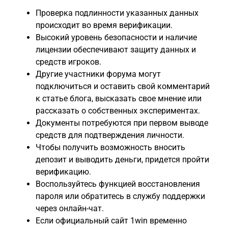
Проверка подлинности указанных данных
происходит во время верификации.
Высокий уровень безопасности и наличие
лицензии обеспечивают защиту данных и
средств игроков.
Другие участники форума могут
подключиться и оставить свой комментарий
к статье блога, высказать свое мнение или
рассказать о собственных экспериментах.
Документы потребуются при первом выводе
средств для подтверждения личности.
Чтобы получить возможность вносить
депозит и выводить деньги, придется пройти
верификацию.
Воспользуйтесь функцией восстановления
пароля или обратитесь в службу поддержки
через онлайн-чат.
Если официальный сайт 1win временно