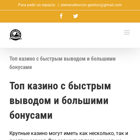
Saltar
Para pedir un espacio:
|
ateneoalkorcon.gestion@gmail.com
al
Facebook
Twitter
contenido
Топ казино с быстрым выводом и большими
бонусами
Топ казино с быстрым
выводом и большими
бонусами
Крупные казино могут иметь как несколько, так и