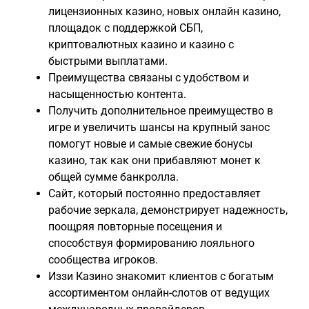
лицензионных казино, новых онлайн казино,
площадок с поддержкой СБП,
криптовалютных казино и казино с
быстрыми выплатами.
Преимущества связаны с удобством и
насыщенностью контента.
Получить дополнительное преимущество в
игре и увеличить шансы на крупный занос
помогут новые и самые свежие бонусы
казино, так как они прибавляют монет к
общей сумме банкролла.
Сайт, который постоянно предоставляет
рабочие зеркала, демонстрирует надежность,
поощряя повторные посещения и
способствуя формированию лояльного
сообщества игроков.
Иззи Казино знакомит клиентов с богатым
ассортиментом онлайн-слотов от ведущих