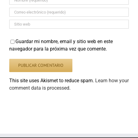
Guardar mi nombre, email y sitio web en este
navegador para la próxima vez que comente.
This site uses Akismet to reduce spam.
Learn how your
comment data is processed
.