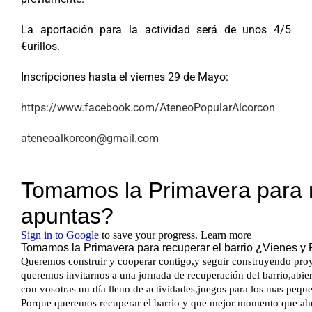
La aportación para la actividad será de unos 4/5
€urillos.
Inscripciones hasta el viernes 29 de Mayo:
https://www.facebook.com/AteneoPopularAlcorcon
ateneoalkorcon@gmail.com