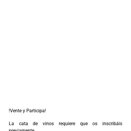
!Vente y Participa!
La cata de vinos requiere que os inscribáis
previamente.