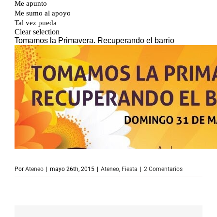
Por
Ateneo
|
mayo 26th, 2015
|
Ateneo
,
Fiesta
|
2 Comentarios