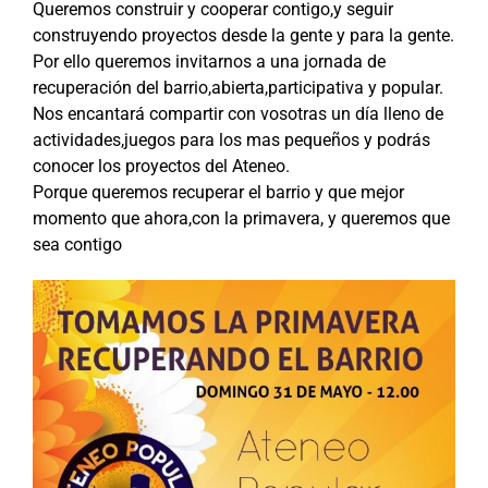
Queremos construir y cooperar contigo,y seguir
construyendo proyectos desde la gente y para la gente.
Por ello queremos invitarnos a una jornada de
recuperación del barrio,abierta,participativa y popular.
Nos encantará compartir con vosotras un día lleno de
actividades,juegos para los mas pequeños y podrás
conocer los proyectos del Ateneo.
Porque queremos recuperar el barrio y que mejor
momento que ahora,con la primavera, y queremos que
sea contigo