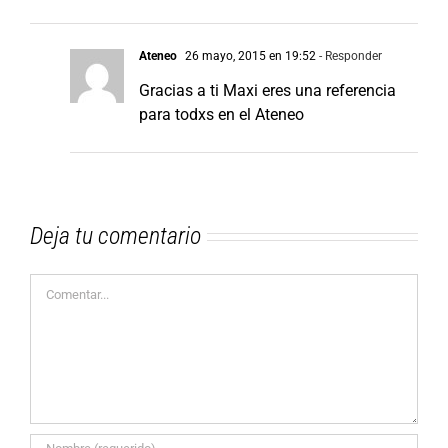
Ateneo
26 mayo, 2015 en 19:52
- Responder
Gracias a ti Maxi eres una referencia
para todxs en el Ateneo
Deja tu comentario
Comentar