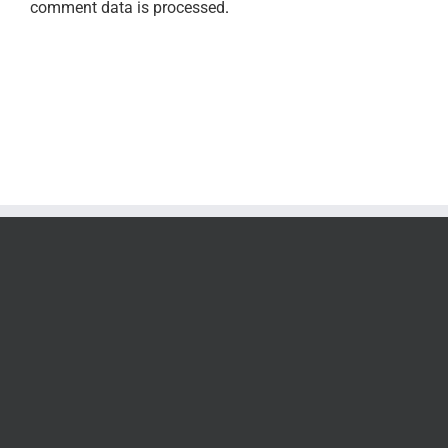
comment data is processed
.