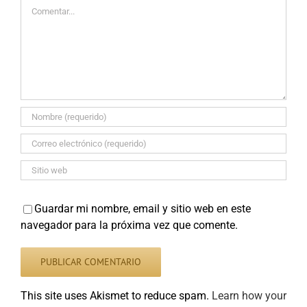
Comentar
Guardar mi nombre, email y sitio web en este
navegador para la próxima vez que comente.
This site uses Akismet to reduce spam.
Learn how your