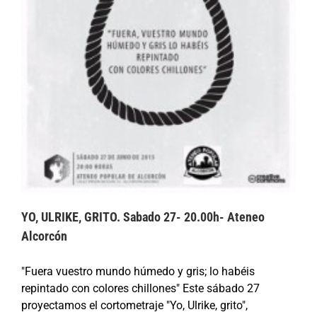
YO, ULRIKE, GRITO. Sabado 27- 20.00h- Ateneo
Alcorcón
"Fuera vuestro mundo húmedo y gris; lo habéis
repintado con colores chillones" Este sábado 27
proyectamos el cortometraje "Yo, Ulrike, grito",