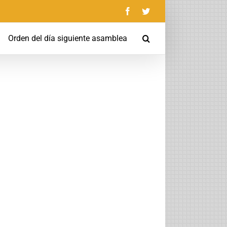
Facebook
Twitter
Orden del día siguiente asamblea