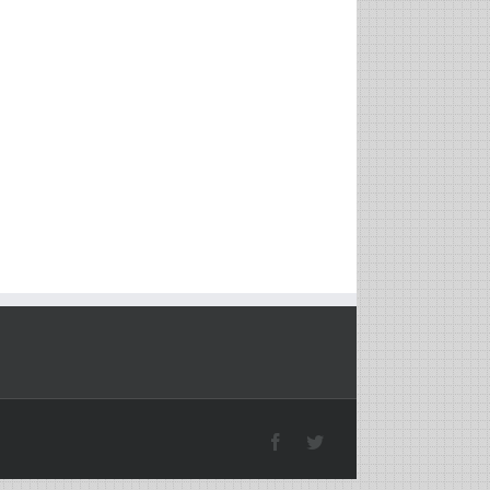
Facebook
Twitter