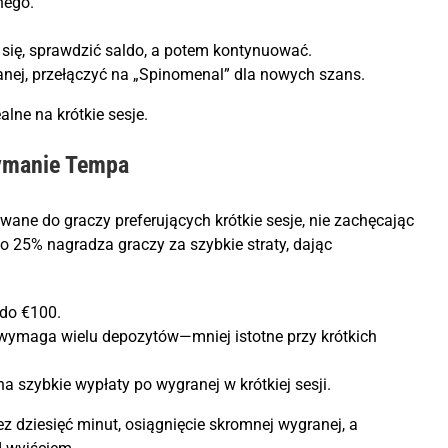
nego.
 się, sprawdzić saldo, a potem kontynuować.
anej, przełączyć na „Spinomenal” dla nowych szans.
lne na krótkie sesje.
zymanie Tempa
ne do graczy preferujących krótkie sesje, nie zachęcając
25% nagradza graczy za szybkie straty, dając
do €100.
wymaga wielu depozytów—mniej istotne przy krótkich
a szybkie wypłaty po wygranej w krótkiej sesji.
z dziesięć minut, osiągnięcie skromnej wygranej, a