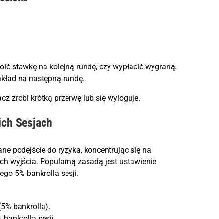
oić stawkę na kolejną rundę, czy wypłacić wygraną.
zakład na następną rundę.
acz zrobi krótką przerwę lub się wyloguje.
ich Sesjach
ne podejście do ryzyka, koncentrując się na
ch wyjścia. Popularną zasadą jest ustawienie
go 5% bankrolla sesji.
(5% bankrolla).
 bankrolla sesji.