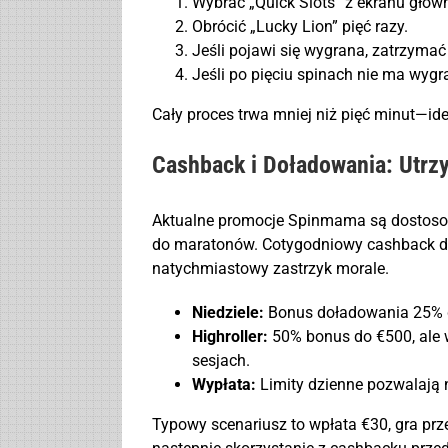
Wybrać „Quick Slots” z ekranu głów
Obrócić „Lucky Lion” pięć razy.
Jeśli pojawi się wygrana, zatrzymać
Jeśli po pięciu spinach nie ma wygr
Cały proces trwa mniej niż pięć minut—idea
Cashback i Doładowania: Utr
Aktualne promocje Spinmama są dostosowa
do maratonów. Cotygodniowy cashback do 
natychmiastowy zastrzyk morale.
Niedziele:
Bonus doładowania 25% 
Highroller:
50% bonus do €500, ale 
sesjach.
Wypłata:
Limity dzienne pozwalają n
Typowy scenariusz to wpłata €30, gra prze