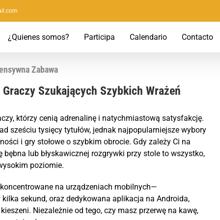
il.com
¿Quienes somos?
Participa
Calendario
Contacto
tensywna Zabawa
 Graczy Szukających Szybkich Wrażeń
zy, którzy cenią adrenalinę i natychmiastową satysfakcję.
ad sześciu tysięcy tytułów, jednak najpopularniejsze wybory
nności i gry stołowe o szybkim obrocie. Gdy zależy Ci na
ę bębna lub błyskawicznej rozgrywki przy stole to wszystko,
 wysokim poziomie.
e skoncentrowane na urządzeniach mobilnych—
w kilka sekund, oraz dedykowana aplikacja na Androida,
kieszeni. Niezależnie od tego, czy masz przerwę na kawę,