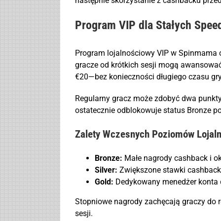
następnie skorzystanie z cashbacku prze
Program VIP dla Stałych Spee
Program lojalnościowy VIP w Spinmama o
gracze od krótkich sesji mogą awansować
€20—bez konieczności długiego czasu gry
Regularny gracz może zdobyć dwa punkty n
ostatecznie odblokowuje status Bronze po
Zalety Wczesnych Poziomów Lojaln
Bronze:
Małe nagrody cashback i o
Silver:
Zwiększone stawki cashback i
Gold:
Dedykowany menedżer konta d
Stopniowe nagrody zachęcają graczy do r
sesji.