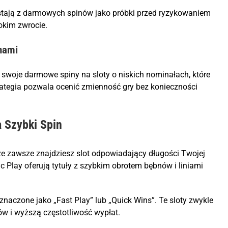
ystają z darmowych spinów jako próbki przed ryzykowaniem
okim zwrocie.
nami
swoje darmowe spiny na sloty o niskich nominałach, które
rategia pozwala ocenić zmienność gry bez konieczności
 Szybki Spin
 zawsze znajdziesz slot odpowiadający długości Twojej
ic Play oferują tytuły z szybkim obrotem bębnów i liniami
znaczone jako „Fast Play” lub „Quick Wins”. Te sloty zwykle
w i wyższą częstotliwość wypłat.