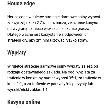
House edge
House edge w ruletce strategie darmowe spiny wynosi
zazwyczaj około 2,7%, co oznacza, że szanse kasyna
na wygraną są nieco większe niż szanse gracza.
Dlatego ważne jest korzystanie z odpowiednich
strategii gry, aby zminimalizować ryzyko straty.
Wypłaty
W ruletce strategie darmowe spiny wypłaty zależą od
rodzaju obstawianego zakładu. Na ogół wypłata za
trafienie w konkretny numer wynosi 35:1, za trafienie w
kolor 1:1, a za trafienie w parzysty/nieparzysty lub
wysoki/niski zakład 1:1.
Kasyna online