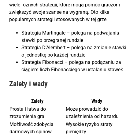
wiele różnych strategii, które mogą pomóc graczom
zwiększyć swoje szanse na wygraną. Oto kilka
popularnych strategii stosowanych w tej grze:
Strategia Martingale – polega na podwajaniu
stawki po przegranej rundzie
Strategia D’Alembert – polega na zmianie stawki
o jednostkę po każdej rundzie
Strategia Fibonacci – polega na podążaniu za
ciągiem liczb Fibonacciego w ustalaniu stawek
Zalety i wady
Zalety
Wady
Prosta i łatwa do
Może prowadzić do
zrozumienia gra
uzależnienia od hazardu
Możliwość zdobycia
Wysokie ryzyko straty
darmowych spinów
pieniędzy