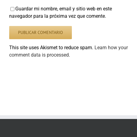
Guardar mi nombre, email y sitio web en este
navegador para la próxima vez que comente.
This site uses Akismet to reduce spam.
Learn how your
comment data is processed
.