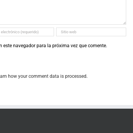
en este navegador para la próxima vez que comente.
arn how your comment data is processed
.