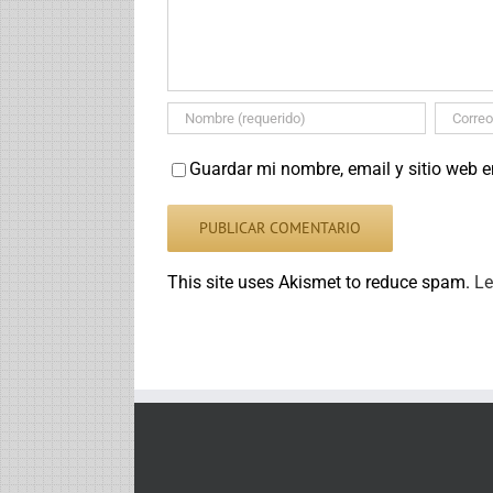
Guardar mi nombre, email y sitio web 
This site uses Akismet to reduce spam.
Le