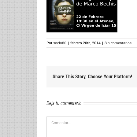
Por
socio80
|
febrero 20th, 2014
|
Sin comentarios
Share This Story, Choose Your Platform!
Deja tu comentario
Comentar