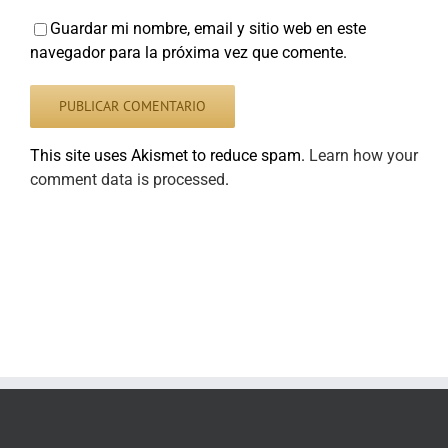
Guardar mi nombre, email y sitio web en este
navegador para la próxima vez que comente.
This site uses Akismet to reduce spam.
Learn how your
comment data is processed
.