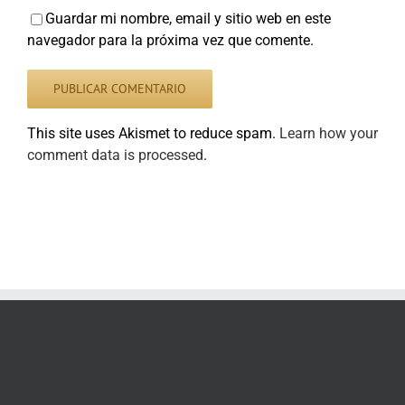
Guardar mi nombre, email y sitio web en este
navegador para la próxima vez que comente.
This site uses Akismet to reduce spam.
Learn how your
comment data is processed
.