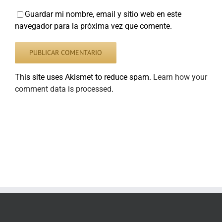
Guardar mi nombre, email y sitio web en este
navegador para la próxima vez que comente.
This site uses Akismet to reduce spam.
Learn how your
comment data is processed
.