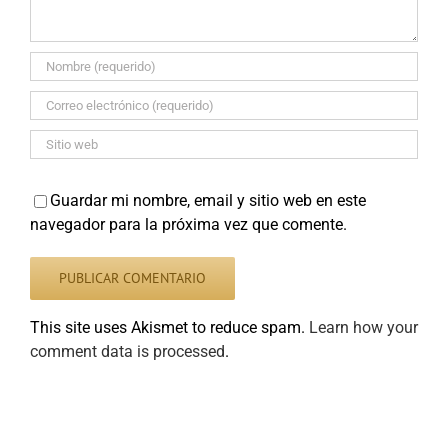
Guardar mi nombre, email y sitio web en este
navegador para la próxima vez que comente.
This site uses Akismet to reduce spam.
Learn how your
comment data is processed
.