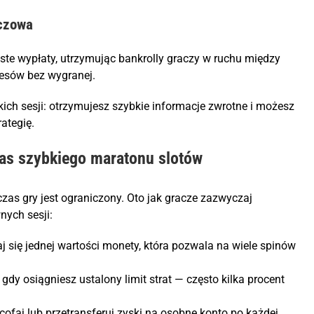
uczowa
ęste wypłaty, utrzymując bankrolly graczy w ruchu między
esów bez wygranej.
kich sesji: otrzymujesz szybkie informacje zwrotne i możesz
ategię.
as szybkiego maratonu slotów
zas gry jest ograniczony. Oto jak gracze zazwyczaj
nych sesji:
 się jednej wartości monety, która pozwala na wiele spinów
gdy osiągniesz ustalony limit strat — często kilka procent
ofaj lub przetransferuj zyski na osobne konto po każdej