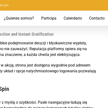
il.com
¿Quienes somos?
Participa
Calendario
Contacto
ction and Instant Gratification
bkie podejmowanie decyzji i błyskawiczne wypłaty,
no nie zauważyć. Reputacja platformy opiera się na
a znaczenie, a każda chwila jest elektryzująca.
ę w akcję, strona jest dostępna wygodnie pod adresem
sty układ i opcje natychmiastowego logowania pozwalają
Spin
y z myślą o szybkości. Paski nawigacyjne ładują się