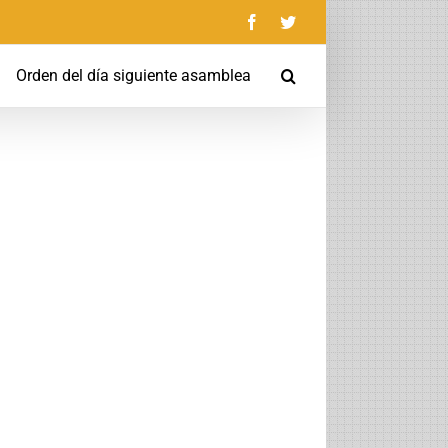
Facebook
Twitter
Orden del día siguiente asamblea