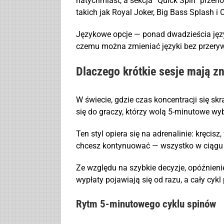
natychmiast, a sekcja “Quick Spin” przeno
takich jak Royal Joker, Big Bass Splash 
Językowe opcje — ponad dwadzieścia ję
czemu można zmieniać języki bez przeryw
Dlaczego krótkie sesje mają zn
W świecie, gdzie czas koncentracji się skr
się do graczy, którzy wolą 5-minutowe wy
Ten styl opiera się na adrenalinie: kręci
chcesz kontynuować — wszystko w ciągu 
Ze względu na szybkie decyzje, opóźnieni
wypłaty pojawiają się od razu, a cały cykl
Rytm 5-minutowego cyklu spinów