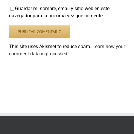
Guardar mi nombre, email y sitio web en este
navegador para la próxima vez que comente.
This site uses Akismet to reduce spam.
Learn how your
comment data is processed
.