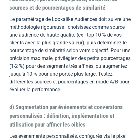
sources et de pourcentages de similarité
Le paramétrage de Lookalike Audiences doit suivre une
méthodologie rigoureuse : choisissez comme source
une audience de haute qualité (ex : top 10 % de vos
clients avec la plus grande valeur), puis déterminez le
pourcentage de similarité selon votre objectif. Pour une
précision maximale, privilégiez des petits pourcentages
(1-2 %) pour des segments très affinés, ou augmentez
jusqu’à 10 % pour une portée plus large. Testez
différentes sources et pourcentages en mode A/B pour
évaluer la performance.
d) Segmentation par événements et conversions
personnalisés : définition, implémentation et
utilisation pour affiner les cibles
Les événements personnalisés, configurés via le pixel