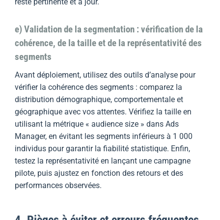
reste pertinente et à jour.
e) Validation de la segmentation : vérification de la
cohérence, de la taille et de la représentativité des
segments
Avant déploiement, utilisez des outils d’analyse pour
vérifier la cohérence des segments : comparez la
distribution démographique, comportementale et
géographique avec vos attentes. Vérifiez la taille en
utilisant la métrique « audience size » dans Ads
Manager, en évitant les segments inférieurs à 1 000
individus pour garantir la fiabilité statistique. Enfin,
testez la représentativité en lançant une campagne
pilote, puis ajustez en fonction des retours et des
performances observées.