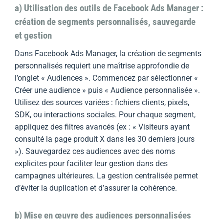
a) Utilisation des outils de Facebook Ads Manager :
création de segments personnalisés, sauvegarde
et gestion
Dans Facebook Ads Manager, la création de segments
personnalisés requiert une maîtrise approfondie de
l’onglet « Audiences ». Commencez par sélectionner «
Créer une audience » puis « Audience personnalisée ».
Utilisez des sources variées : fichiers clients, pixels,
SDK, ou interactions sociales. Pour chaque segment,
appliquez des filtres avancés (ex : « Visiteurs ayant
consulté la page produit X dans les 30 derniers jours
»). Sauvegardez ces audiences avec des noms
explicites pour faciliter leur gestion dans des
campagnes ultérieures. La gestion centralisée permet
d’éviter la duplication et d’assurer la cohérence.
b) Mise en œuvre des audiences personnalisées