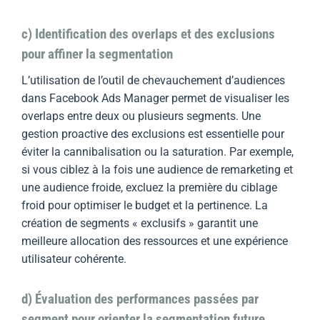
c) Identification des overlaps et des exclusions
pour affiner la segmentation
L’utilisation de l’outil de chevauchement d’audiences
dans Facebook Ads Manager permet de visualiser les
overlaps entre deux ou plusieurs segments. Une
gestion proactive des exclusions est essentielle pour
éviter la cannibalisation ou la saturation. Par exemple,
si vous ciblez à la fois une audience de remarketing et
une audience froide, excluez la première du ciblage
froid pour optimiser le budget et la pertinence. La
création de segments « exclusifs » garantit une
meilleure allocation des ressources et une expérience
utilisateur cohérente.
d) Évaluation des performances passées par
segment pour orienter la segmentation future