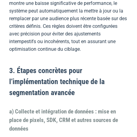
montre une baisse significative de performance, le
système peut automatiquement la mettre à jour ou la
remplacer par une audience plus récente basée sur des
critères définis. Ces règles doivent être configurées
avec précision pour éviter des ajustements
intempestifs ou incohérents, tout en assurant une
optimisation continue du ciblage.
3. Étapes concrètes pour
l’implémentation technique de la
segmentation avancée
a) Collecte et intégration de données : mise en
place de pixels, SDK, CRM et autres sources de
données