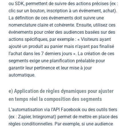
ou SDK, permettent de suivre des actions précises (ex :
clic sur un bouton, inscription à un événement, achat).
La définition de ces événements doit suivre une
nomenclature claire et cohérente. Ensuite, utilisez ces
événements pour créer des audiences basées sur des
actions spécifiques, par exemple : « Visiteurs ayant
ajouté un produit au panier mais n’ayant pas finalisé
l’achat dans les 7 derniers jours ». La création de ces
segments exige une planification préalable pour
garantir leur pertinence et leur mise à jour
automatique.
e) Application de règles dynamiques pour ajuster
en temps réel la composition des segments
L’automatisation via l’API Facebook ou des outils tiers
(ex : Zapier, Integromat) permet de mettre en place des
règles conditionnelles. Par exemple, si une audience