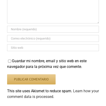
Guardar mi nombre, email y sitio web en este
navegador para la próxima vez que comente.
This site uses Akismet to reduce spam.
Learn how your
comment data is processed
.