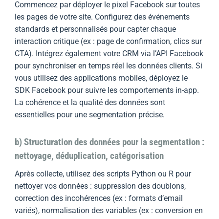
Commencez par déployer le pixel Facebook sur toutes
les pages de votre site. Configurez des événements
standards et personnalisés pour capter chaque
interaction critique (ex : page de confirmation, clics sur
CTA). Intégrez également votre CRM via l’API Facebook
pour synchroniser en temps réel les données clients. Si
vous utilisez des applications mobiles, déployez le
SDK Facebook pour suivre les comportements in-app.
La cohérence et la qualité des données sont
essentielles pour une segmentation précise.
b) Structuration des données pour la segmentation :
nettoyage, déduplication, catégorisation
Après collecte, utilisez des scripts Python ou R pour
nettoyer vos données : suppression des doublons,
correction des incohérences (ex : formats d’email
variés), normalisation des variables (ex : conversion en