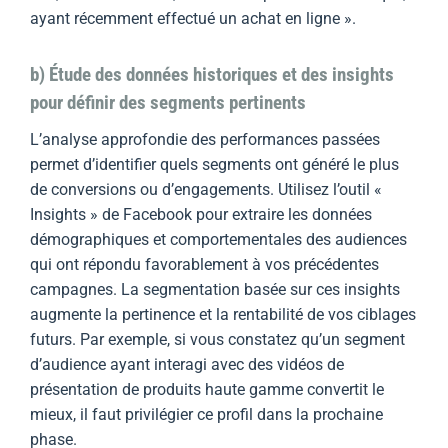
ayant récemment effectué un achat en ligne ».
b) Étude des données historiques et des insights
pour définir des segments pertinents
L’analyse approfondie des performances passées
permet d’identifier quels segments ont généré le plus
de conversions ou d’engagements. Utilisez l’outil «
Insights » de Facebook pour extraire les données
démographiques et comportementales des audiences
qui ont répondu favorablement à vos précédentes
campagnes. La segmentation basée sur ces insights
augmente la pertinence et la rentabilité de vos ciblages
futurs. Par exemple, si vous constatez qu’un segment
d’audience ayant interagi avec des vidéos de
présentation de produits haute gamme convertit le
mieux, il faut privilégier ce profil dans la prochaine
phase.