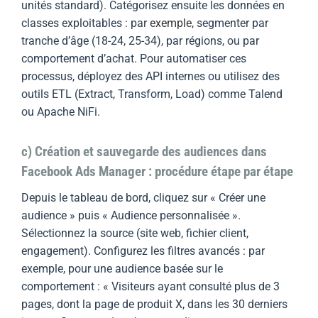
unités standard). Catégorisez ensuite les données en
classes exploitables : par
exemple
, segmenter par
tranche d’âge (18-24, 25-34), par régions, ou par
comportement d’achat. Pour automatiser ces
processus, déployez des API internes ou utilisez des
outils ETL (Extract, Transform, Load) comme Talend
ou Apache NiFi.
c) Création et sauvegarde des audiences dans
Facebook Ads Manager : procédure étape par étape
Depuis le tableau de bord, cliquez sur « Créer une
audience » puis « Audience personnalisée ».
Sélectionnez la source (site web, fichier client,
engagement). Configurez les filtres avancés : par
exemple, pour une audience basée sur le
comportement : « Visiteurs ayant consulté plus de 3
pages, dont la page de produit X, dans les 30 derniers