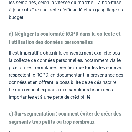
les semaines, selon la vitesse du marché. La non-mise
à jour entraîne une perte d’efficacité et un gaspillage du
budget.
d) Négliger la conformité RGPD dans la collecte et
l’utilisation des données personnelles
Il est impératif d’obtenir le consentement explicite pour
la collecte de données personnelles, notamment via le
pixel ou les formulaires. Vérifiez que toutes les sources
respectent le RGPD, en documentant la provenance des
données et en offrant la possibilité de se désinscrire.
Le non-respect expose à des sanctions financières
importantes et à une perte de crédibilité.
e) Sur-segmentation : comment éviter de créer des
segments trop petits ou trop nombreux