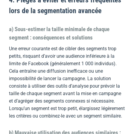
4. Pièges à éviter et erreurs fréquentes
lors de la segmentation avancée
a) Sous-estimer la taille minimale de chaque
segment : conséquences et solutions
Une erreur courante est de cibler des segments trop
petits, risquant d’avoir une audience inférieure à la
limite de Facebook (généralement 1 000 individus).
Cela entraîne une diffusion inefficace ou une
impossibilité de lancer la campagne. La solution
consiste à utiliser des outils d’analyse pour prévoir la
taille de chaque segment avant la mise en campagne
et d’agréger des segments connexes si nécessaire.
Lorsqu’un segment est trop petit, élargissez légèrement
les critères ou combinez-le avec un segment similaire.
b) Mauvaise utilisation des audiences similaires :