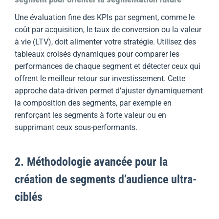
Une évaluation fine des KPIs par segment, comme le
coût par acquisition, le taux de conversion ou la valeur
à vie (LTV), doit alimenter votre stratégie. Utilisez des
tableaux croisés dynamiques pour comparer les
performances de chaque segment et détecter ceux qui
offrent le meilleur retour sur investissement. Cette
approche data-driven permet d’ajuster dynamiquement
la composition des segments, par exemple en
renforçant les segments à forte valeur ou en
supprimant ceux sous-performants.
2. Méthodologie avancée pour la
création de segments d’audience ultra-
ciblés