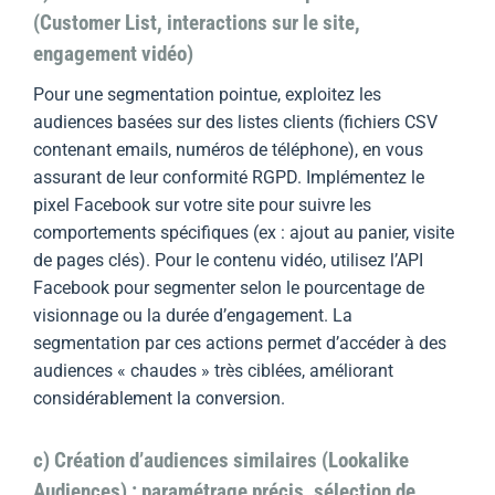
(Customer List, interactions sur le site,
engagement vidéo)
Pour une segmentation pointue, exploitez les
audiences basées sur des listes clients (fichiers CSV
contenant emails, numéros de téléphone), en vous
assurant de leur conformité RGPD. Implémentez le
pixel Facebook sur votre site pour suivre les
comportements spécifiques (ex : ajout au panier, visite
de pages clés). Pour le contenu vidéo, utilisez l’API
Facebook pour segmenter selon le pourcentage de
visionnage ou la durée d’engagement. La
segmentation par ces actions permet d’accéder à des
audiences « chaudes » très ciblées, améliorant
considérablement la conversion.
c) Création d’audiences similaires (Lookalike
Audiences) : paramétrage précis, sélection de