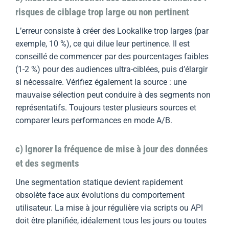
risques de ciblage trop large ou non pertinent
L’erreur consiste à créer des Lookalike trop larges (par
exemple, 10 %), ce qui dilue leur pertinence. Il est
conseillé de commencer par des pourcentages faibles
(1-2 %) pour des audiences ultra-ciblées, puis d’élargir
si nécessaire. Vérifiez également la source : une
mauvaise sélection peut conduire à des segments non
représentatifs. Toujours tester plusieurs sources et
comparer leurs performances en mode A/B.
c) Ignorer la fréquence de mise à jour des données
et des segments
Une segmentation statique devient rapidement
obsolète face aux évolutions du comportement
utilisateur. La mise à jour régulière via scripts ou API
doit être planifiée, idéalement tous les jours ou toutes