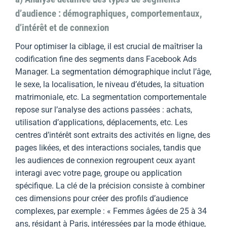
d’audience : démographiques, comportementaux,
d’intérêt et de connexion
Pour optimiser la ciblage, il est crucial de maîtriser la
codification fine des segments dans Facebook Ads
Manager. La segmentation démographique inclut l’âge,
le sexe, la localisation, le niveau d’études, la situation
matrimoniale, etc. La segmentation comportementale
repose sur l’analyse des actions passées : achats,
utilisation d’applications, déplacements, etc. Les
centres d’intérêt sont extraits des activités en ligne, des
pages likées, et des interactions sociales, tandis que
les audiences de connexion regroupent ceux ayant
interagi avec votre page, groupe ou application
spécifique. La clé de la précision consiste à combiner
ces dimensions pour créer des profils d’audience
complexes, par exemple : « Femmes âgées de 25 à 34
ans, résidant à Paris, intéressées par la mode éthique,