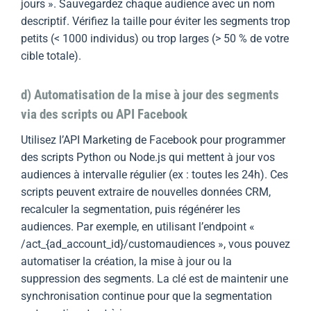
jours ». Sauvegardez chaque audience avec un nom
descriptif. Vérifiez la taille pour éviter les segments trop
petits (< 1000 individus) ou trop larges (> 50 % de votre
cible totale).
d) Automatisation de la mise à jour des segments
via des scripts ou API Facebook
Utilisez l’API Marketing de Facebook pour programmer
des scripts Python ou Node.js qui mettent à jour vos
audiences à intervalle régulier (ex : toutes les 24h). Ces
scripts peuvent extraire de nouvelles données CRM,
recalculer la segmentation, puis régénérer les
audiences. Par exemple, en utilisant l’endpoint «
/act_{ad_account_id}/customaudiences », vous pouvez
automatiser la création, la mise à jour ou la
suppression des segments. La clé est de maintenir une
synchronisation continue pour que la segmentation