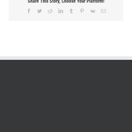
Share This Story, Choose Your Platform!
Facebook
Twitter
Reddit
LinkedIn
Tumblr
Pinterest
Vk
Correo
electrónico