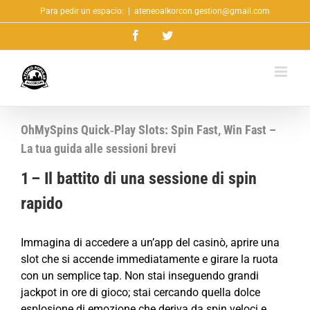
Saltar
Para pedir un espacio:
|
ateneoalkorcon.gestion@gmail.com
al
Facebook
Twitter
contenido
OhMySpins Quick‑Play Slots: Spin Fast, Win Fast –
La tua guida alle sessioni brevi
1 – Il battito di una sessione di spin
rapido
Immagina di accedere a un’app del casinò, aprire una
slot che si accende immediatamente e girare la ruota
con un semplice tap. Non stai inseguendo grandi
jackpot in ore di gioco; stai cercando quella dolce
esplosione di emozione che deriva da spin veloci e