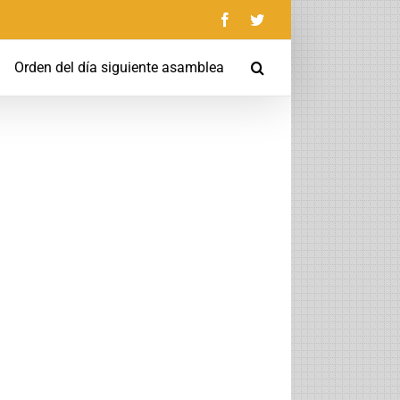
Facebook
Twitter
Orden del día siguiente asamblea