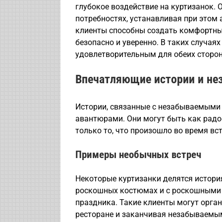
глубокое воздействие на куртизанок. 
потребностях, устанавливая при этом
клиенты способны создать комфортные
безопасно и уверенно. В таких случа
удовлетворительным для обеих сторон
Впечатляющие истории и не
Истории, связанные с незабываемыми
авантюрами. Они могут быть как радо
только то, что произошло во время вст
Примеры необычных встреч
Некоторые куртизанки делятся история
роскошных костюмах и с роскошными 
праздника. Такие клиенты могут орган
ресторане и заканчивая незабываемы