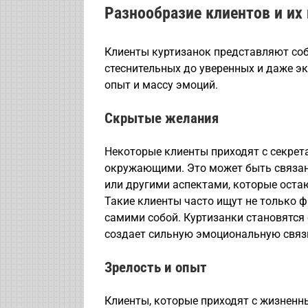
Разнообразие клиентов и их
Клиенты куртизанок представляют соб
стеснительных до уверенных и даже эк
опыт и массу эмоций.
Скрытые желания
Некоторые клиенты приходят с секрет
окружающими. Это может быть связан
или другими аспектами, которые оста
Такие клиенты часто ищут не только фи
самими собой. Куртизанки становятся
создает сильную эмоциональную связь
Зрелость и опыт
Клиенты, которые приходят с жизненн