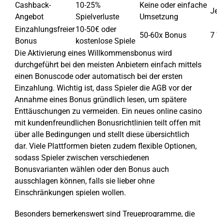
Cashback-
10-25%
Keine oder einfache
J
Angebot
Spielverluste
Umsetzung
Einzahlungsfreier
10-50€ oder
50-60x Bonus
7
Bonus
kostenlose Spiele
Die Aktivierung eines Willkommensbonus wird
durchgeführt bei den meisten Anbietern einfach mittels
einen Bonuscode oder automatisch bei der ersten
Einzahlung. Wichtig ist, dass Spieler die AGB vor der
Annahme eines Bonus gründlich lesen, um spätere
Enttäuschungen zu vermeiden. Ein neues online casino
mit kundenfreundlichen Bonusrichtlinien teilt offen mit
über alle Bedingungen und stellt diese übersichtlich
dar. Viele Plattformen bieten zudem flexible Optionen,
sodass Spieler zwischen verschiedenen
Bonusvarianten wählen oder den Bonus auch
ausschlagen können, falls sie lieber ohne
Einschränkungen spielen wollen.
Besonders bemerkenswert sind Treueprogramme, die