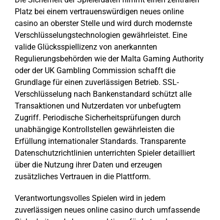
Platz bei einem vertrauenswürdigen neues online
casino an oberster Stelle und wird durch modernste
Verschlüsselungstechnologien gewährleistet. Eine
valide Glücksspiellizenz von anerkannten
Regulierungsbehörden wie der Malta Gaming Authority
oder der UK Gambling Commission schafft die
Grundlage für einen zuverlässigen Betrieb. SSL-
Verschlüsselung nach Bankenstandard schützt alle
Transaktionen und Nutzerdaten vor unbefugtem
Zugriff. Periodische Sicherheitsprüfungen durch
unabhängige Kontrollstellen gewährleisten die
Erfüllung internationaler Standards. Transparente
Datenschutzrichtlinien unterrichten Spieler detailliert
über die Nutzung ihrer Daten und erzeugen
zusätzliches Vertrauen in die Plattform.
Verantwortungsvolles Spielen wird in jedem
zuverlässigen neues online casino durch umfassende