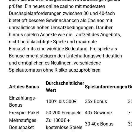
prüfen. Ein neues online casino mit moderaten
Durchspielanforderungen zwischen 30 und 40-fach
bietet oft bessere Gewinnchancen als Casinos mit
unrealistisch hohen Umsatzbedingungen. Darüber
hinaus spielen Aspekte wie die Laufzeit des Angebots,
nicht berücksichtigte Spiele und maximale
Einsatzlimits eine wichtige Bedeutung. Freispiele als
Bonuselement steigern den Unterhaltungswert deutlich
und ermöglichen es Neulingen, verschiedene
Spielautomaten ohne Risiko auszuprobieren.
Durchschnittlicher
Art des Bonus
Spielanforderungen
G
Wert
Einzahlungs-
100% bis 500€
35x Bonus
3
Bonus
Freispiel-Paket
50-200 Freispiele
40x Gewinne
7
Mehrstufiges
Zu 1000€ +
30-40x Bonus
3
Bonuspaket
kostenlose Spiele