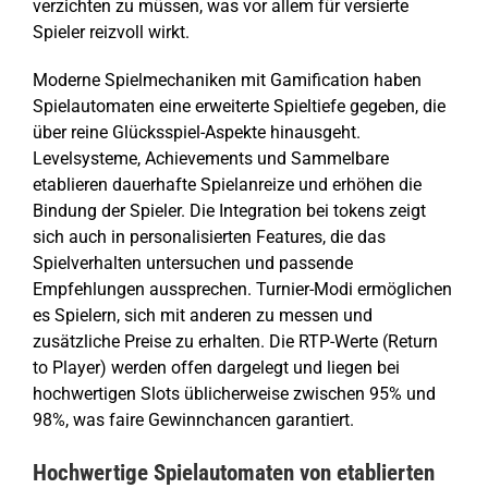
verzichten zu müssen, was vor allem für versierte
Spieler reizvoll wirkt.
Moderne Spielmechaniken mit Gamification haben
Spielautomaten eine erweiterte Spieltiefe gegeben, die
über reine Glücksspiel-Aspekte hinausgeht.
Levelsysteme, Achievements und Sammelbare
etablieren dauerhafte Spielanreize und erhöhen die
Bindung der Spieler. Die Integration bei tokens zeigt
sich auch in personalisierten Features, die das
Spielverhalten untersuchen und passende
Empfehlungen aussprechen. Turnier-Modi ermöglichen
es Spielern, sich mit anderen zu messen und
zusätzliche Preise zu erhalten. Die RTP-Werte (Return
to Player) werden offen dargelegt und liegen bei
hochwertigen Slots üblicherweise zwischen 95% und
98%, was faire Gewinnchancen garantiert.
Hochwertige Spielautomaten von etablierten