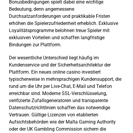
Bonusbedingungen spielt dabei eine wichtige
Bedeutung, denn angemessene
Durchsatzanforderungen und praktikable Fristen
erhöhen die Spielerzufriedenheit erheblich. Exklusive
Loyalitätsprogramme belohnen treue Spieler mit
exklusiven Vorteilen und schaffen langfristige
Bindungen zur Plattform.
Der wesentliche Unterschied liegt häufig im
Kundenservice und der Sicherheitsarchitektur der
Plattform. Ein neues online casino investiert
typischerweise in mehrsprachigen Kundensupport, die
rund um die Uhr per Live-Chat, E-Mail und Telefon
erreichbar sind. Moderne SSL-Verschlüsselung,
verifizierte Zufallsgeneratoren und transparente
Datenschutzrichtlinien schaffen das notwendige
Vertrauen. Gültige Lizenzen von etablierten
Aufsichtsbehörden wie der Malta Gaming Authority
oder der UK Gambling Commission sichern die