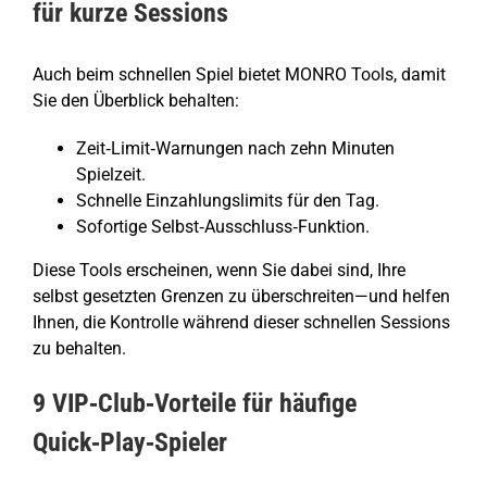
für kurze Sessions
Auch beim schnellen Spiel bietet MONRO Tools, damit
Sie den Überblick behalten:
Zeit‑Limit‑Warnungen nach zehn Minuten
Spielzeit.
Schnelle Einzahlungslimits für den Tag.
Sofortige Selbst‑Ausschluss‑Funktion.
Diese Tools erscheinen, wenn Sie dabei sind, Ihre
selbst gesetzten Grenzen zu überschreiten—und helfen
Ihnen, die Kontrolle während dieser schnellen Sessions
zu behalten.
9 VIP‑Club‑Vorteile für häufige
Quick‑Play‑Spieler