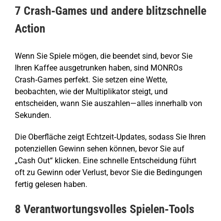
7 Crash‑Games und andere blitzschnelle
Action
Wenn Sie Spiele mögen, die beendet sind, bevor Sie
Ihren Kaffee ausgetrunken haben, sind MONROs
Crash‑Games perfekt. Sie setzen eine Wette,
beobachten, wie der Multiplikator steigt, und
entscheiden, wann Sie auszahlen—alles innerhalb von
Sekunden.
Die Oberfläche zeigt Echtzeit‑Updates, sodass Sie Ihren
potenziellen Gewinn sehen können, bevor Sie auf
„Cash Out“ klicken. Eine schnelle Entscheidung führt
oft zu Gewinn oder Verlust, bevor Sie die Bedingungen
fertig gelesen haben.
8 Verantwortungsvolles Spielen‑Tools