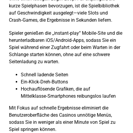
kurze Spielphasen bevorzugen, ist die Spielbibliothek
auf Geschwindigkeit ausgelegt—viele Slots und
Crash‑Games, die Ergebnisse in Sekunden liefern.
Spieler genießen die „instant‑play“ Mobile‑Site und die
herunterladbaren iOS/Android‑Apps, sodass Sie ein
Spiel während einer Zugfahrt oder beim Warten in der
Schlange starten können, ohne auf eine schwere
Seitenladung zu warten.
Schnell ladende Seiten
Ein‑Klick‑Dreh‑Buttons
Hochauflösende Grafiken, die auf
Mittelklasse‑Smartphones reibungslos laufen
Mit Fokus auf schnelle Ergebnisse eliminiert die
Benutzeroberfläche des Casinos unnötige Menüs,
sodass Sie in weniger als einer Minute von Spiel zu
Spiel springen können.