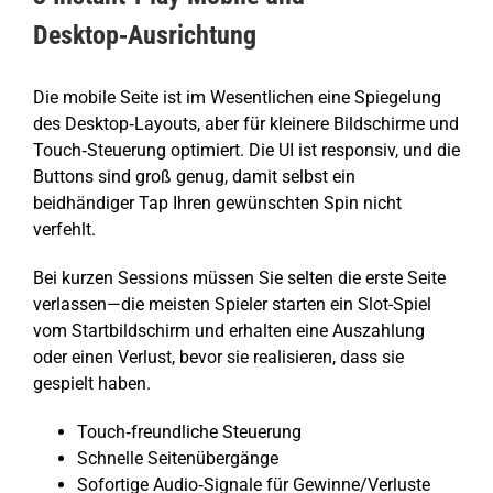
Desktop‑Ausrichtung
Die mobile Seite ist im Wesentlichen eine Spiegelung
des Desktop‑Layouts, aber für kleinere Bildschirme und
Touch‑Steuerung optimiert. Die UI ist responsiv, und die
Buttons sind groß genug, damit selbst ein
beidhändiger Tap Ihren gewünschten Spin nicht
verfehlt.
Bei kurzen Sessions müssen Sie selten die erste Seite
verlassen—die meisten Spieler starten ein Slot-Spiel
vom Startbildschirm und erhalten eine Auszahlung
oder einen Verlust, bevor sie realisieren, dass sie
gespielt haben.
Touch‑freundliche Steuerung
Schnelle Seitenübergänge
Sofortige Audio‑Signale für Gewinne/Verluste