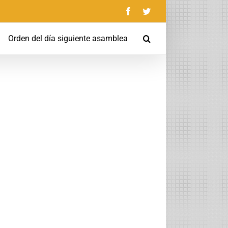
Facebook
Twitter
Orden del día siguiente asamblea