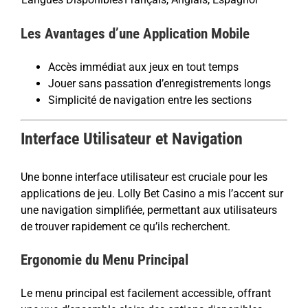
Les Avantages d’une Application Mobile
Accès immédiat aux jeux en tout temps
Jouer sans passation d’enregistrements longs
Simplicité de navigation entre les sections
Interface Utilisateur et Navigation
Une bonne interface utilisateur est cruciale pour les
applications de jeu. Lolly Bet Casino a mis l’accent sur
une navigation simplifiée, permettant aux utilisateurs
de trouver rapidement ce qu’ils recherchent.
Ergonomie du Menu Principal
Le menu principal est facilement accessible, offrant