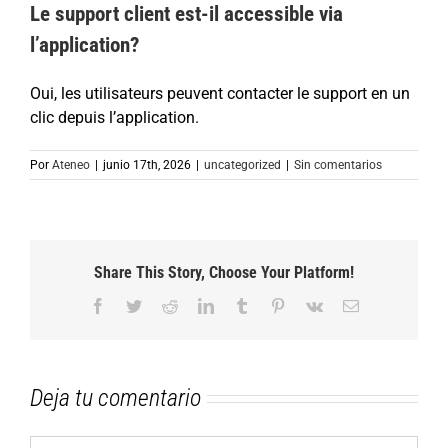
Le support client est-il accessible via
l’application?
Oui, les utilisateurs peuvent contacter le support en un
clic depuis l’application.
Por
Ateneo
|
junio 17th, 2026
|
uncategorized
|
Sin comentarios
Share This Story, Choose Your Platform!
Facebook
Twitter
Reddit
LinkedIn
Tumblr
Pinterest
Vk
Correo
electrónico
Deja tu comentario
Comentar