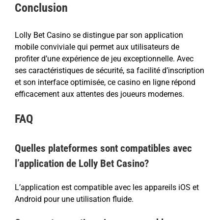
Conclusion
Lolly Bet Casino se distingue par son application
mobile conviviale qui permet aux utilisateurs de
profiter d’une expérience de jeu exceptionnelle. Avec
ses caractéristiques de sécurité, sa facilité d’inscription
et son interface optimisée, ce casino en ligne répond
efficacement aux attentes des joueurs modernes.
FAQ
Quelles plateformes sont compatibles avec
l’application de Lolly Bet Casino?
L’application est compatible avec les appareils iOS et
Android pour une utilisation fluide.