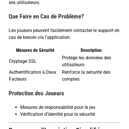
ses utilisateurs.
Que Faire en Cas de Problème?
Les joueurs peuvent facilement contacter le support en
cas de besoin via l’application.
Mesures de Sécurité
Description
Protége les données des
Cryptage SSL
utilisateurs
Authentification à Deux
Renforce la sécurité des
Facteurs
comptes
Protection des Joueurs
Mesures de responsabilité pour le jeu
Vérification d’identité pour la sécurité