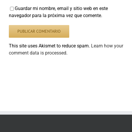
Guardar mi nombre, email y sitio web en este
navegador para la próxima vez que comente.
This site uses Akismet to reduce spam.
Learn how your
comment data is processed
.