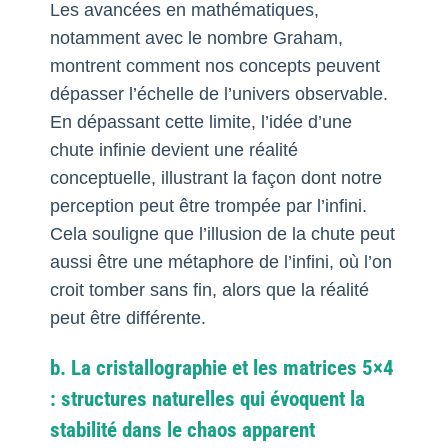
Les avancées en mathématiques,
notamment avec le nombre Graham,
montrent comment nos concepts peuvent
dépasser l’échelle de l’univers observable.
En dépassant cette limite, l’idée d’une
chute infinie devient une réalité
conceptuelle, illustrant la façon dont notre
perception peut être trompée par l’infini.
Cela souligne que l’illusion de la chute peut
aussi être une métaphore de l’infini, où l’on
croit tomber sans fin, alors que la réalité
peut être différente.
b. La cristallographie et les matrices 5×4
: structures naturelles qui évoquent la
stabilité dans le chaos apparent