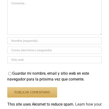
Comentar
Guardar mi nombre, email y sitio web en este
navegador para la próxima vez que comente.
This site uses Akismet to reduce spam.
Learn how your