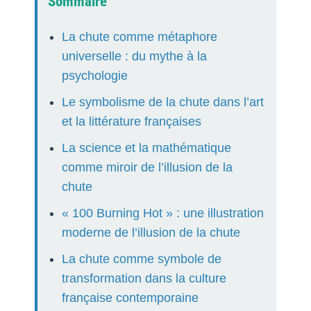
Sommaire
La chute comme métaphore
universelle : du mythe à la
psychologie
Le symbolisme de la chute dans l’art
et la littérature françaises
La science et la mathématique
comme miroir de l’illusion de la
chute
« 100 Burning Hot » : une illustration
moderne de l’illusion de la chute
La chute comme symbole de
transformation dans la culture
française contemporaine