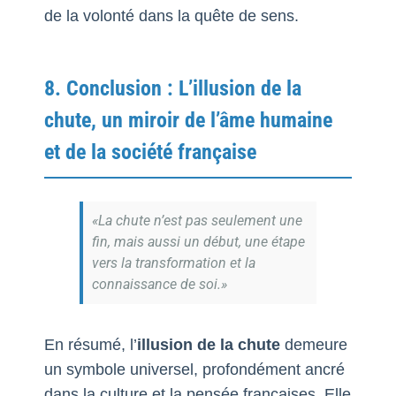
de la volonté dans la quête de sens.
8. Conclusion : L’illusion de la
chute, un miroir de l’âme humaine
et de la société française
«La chute n’est pas seulement une
fin, mais aussi un début, une étape
vers la transformation et la
connaissance de soi.»
En résumé, l’
illusion de la chute
demeure
un symbole universel, profondément ancré
dans la culture et la pensée françaises. Elle