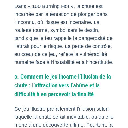
Dans « 100 Burning Hot », la chute est
incarnée par la tentation de plonger dans
l’inconnu, où l’issue est incertaine. La
roulette tourne, symbolisant le destin,
tandis que le feu rappelle la dangerosité de
l’attrait pour le risque. La perte de contrôle,
au cœur de ce jeu, reflète la vulnérabilité
humaine face à l’instabilité et à l’incertitude.
c. Comment le jeu incarne l’illusion de la
chute : l’attraction vers l’abîme et la
difficulté à en percevoir la finalité
Ce jeu illustre parfaitement l’illusion selon
laquelle la chute serait inévitable, ou qu’elle
mène à une découverte ultime. Pourtant, la