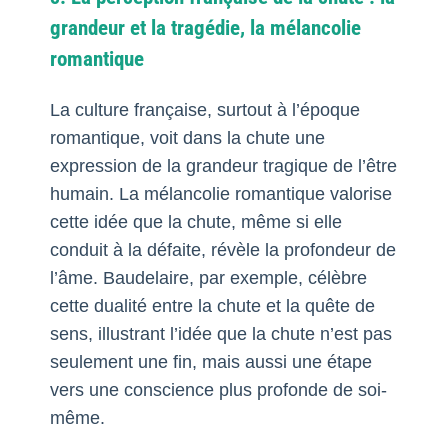
grandeur et la tragédie, la mélancolie
romantique
La culture française, surtout à l’époque
romantique, voit dans la chute une
expression de la grandeur tragique de l’être
humain. La mélancolie romantique valorise
cette idée que la chute, même si elle
conduit à la défaite, révèle la profondeur de
l’âme. Baudelaire, par exemple, célèbre
cette dualité entre la chute et la quête de
sens, illustrant l’idée que la chute n’est pas
seulement une fin, mais aussi une étape
vers une conscience plus profonde de soi-
même.