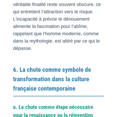
véritable finalité reste souvent obscure, ce
qui entretient l’attraction vers le risque.
L’incapacité à prévoir le dénouement
alimente la fascination pour l’abîme,
rappelant que l’homme moderne, comme
dans la mythologie, est attiré par ce qui le
dépasse.
6. La chute comme symbole de
transformation dans la culture
française contemporaine
a. La chute comme étape nécessaire
pour la renaissance ou la réinvention