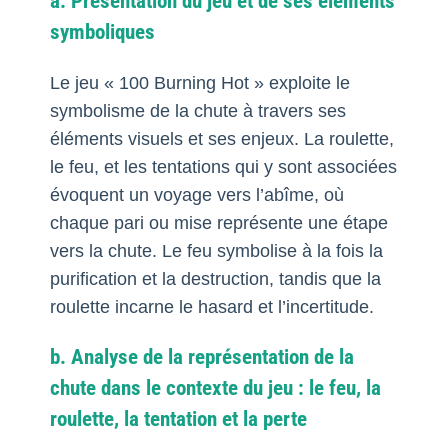
a. Présentation du jeu et de ses éléments
symboliques
Le jeu « 100 Burning Hot » exploite le
symbolisme de la chute à travers ses
éléments visuels et ses enjeux. La roulette,
le feu, et les tentations qui y sont associées
évoquent un voyage vers l’abîme, où
chaque pari ou mise représente une étape
vers la chute. Le feu symbolise à la fois la
purification et la destruction, tandis que la
roulette incarne le hasard et l’incertitude.
b. Analyse de la représentation de la
chute dans le contexte du jeu : le feu, la
roulette, la tentation et la perte