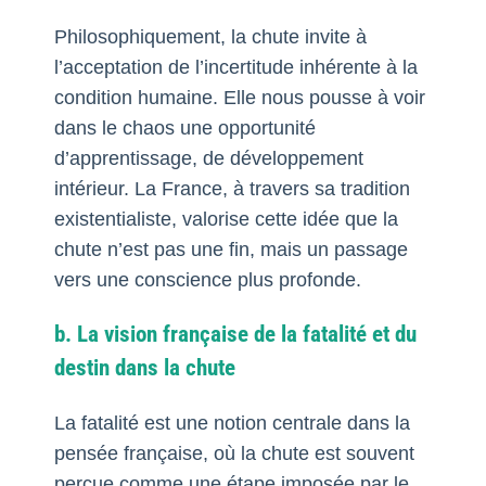
Philosophiquement, la chute invite à
l’acceptation de l’incertitude inhérente à la
condition humaine. Elle nous pousse à voir
dans le chaos une opportunité
d’apprentissage, de développement
intérieur. La France, à travers sa tradition
existentialiste, valorise cette idée que la
chute n’est pas une fin, mais un passage
vers une conscience plus profonde.
b. La vision française de la fatalité et du
destin dans la chute
La fatalité est une notion centrale dans la
pensée française, où la chute est souvent
perçue comme une étape imposée par le