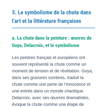
3. Le symbolisme de la chute dans
l’art et la littérature françaises
a. La chute dans la peinture : œuvres de
Goya, Delacroix, et le symbolisme
Les peintres français et européens ont
souvent représenté la chute comme un
moment de tension et de révélation. Goya,
dans ses gravures sombres, traduit la
chute comme une perte de l’innocence et
une entrée dans un monde chaotique.
Delacroix, avec ses œuvres dramatistes,
évoque la chute comme une étape de