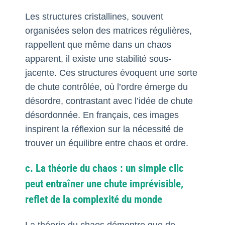
Les structures cristallines, souvent
organisées selon des matrices régulières,
rappellent que même dans un chaos
apparent, il existe une stabilité sous-
jacente. Ces structures évoquent une sorte
de chute contrôlée, où l’ordre émerge du
désordre, contrastant avec l’idée de chute
désordonnée. En français, ces images
inspirent la réflexion sur la nécessité de
trouver un équilibre entre chaos et ordre.
c. La théorie du chaos : un simple clic
peut entraîner une chute imprévisible,
reflet de la complexité du monde
La théorie du chaos démontre que de