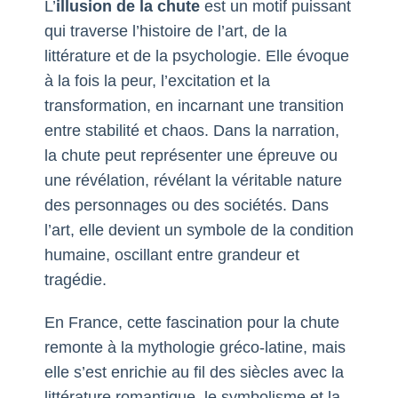
L’
illusion de la chute
est un motif puissant
qui traverse l’histoire de l’art, de la
littérature et de la psychologie. Elle évoque
à la fois la peur, l’excitation et la
transformation, en incarnant une transition
entre stabilité et chaos. Dans la narration,
la chute peut représenter une épreuve ou
une révélation, révélant la véritable nature
des personnages ou des sociétés. Dans
l’art, elle devient un symbole de la condition
humaine, oscillant entre grandeur et
tragédie.
En France, cette fascination pour la chute
remonte à la mythologie gréco-latine, mais
elle s’est enrichie au fil des siècles avec la
littérature romantique, le symbolisme et la