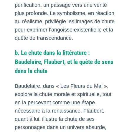
purification, un passage vers une vérité
plus profonde. Le symbolisme, en réaction
au réalisme, privilégie les images de chute
pour exprimer l’angoisse existentielle et la
quête de transcendance.
b. La chute dans la littérature :
Baudelaire, Flaubert, et la quête de sens
dans la chute
Baudelaire, dans « Les Fleurs du Mal »,
explore la chute morale et spirituelle, tout
en la percevant comme une étape
nécessaire à la renaissance. Flaubert,
quant à lui, illustre la chute de ses
personnages dans un univers absurde,