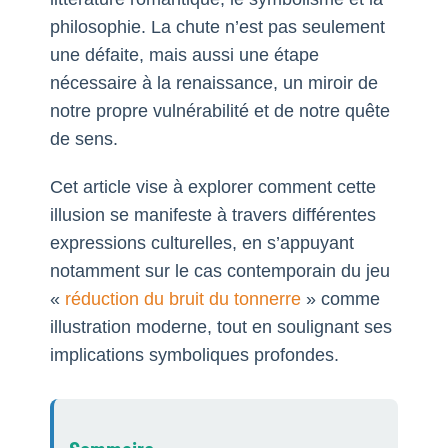
philosophie. La chute n’est pas seulement
une défaite, mais aussi une étape
nécessaire à la renaissance, un miroir de
notre propre vulnérabilité et de notre quête
de sens.
Cet article vise à explorer comment cette
illusion se manifeste à travers différentes
expressions culturelles, en s’appuyant
notamment sur le cas contemporain du jeu
«
réduction du bruit du tonnerre
» comme
illustration moderne, tout en soulignant ses
implications symboliques profondes.