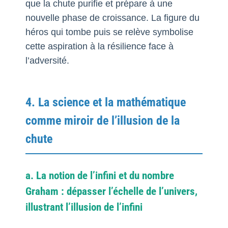
que la chute purifie et prépare à une
nouvelle phase de croissance. La figure du
héros qui tombe puis se relève symbolise
cette aspiration à la résilience face à
l’adversité.
4. La science et la mathématique
comme miroir de l’illusion de la
chute
a. La notion de l’infini et du nombre
Graham : dépasser l’échelle de l’univers,
illustrant l’illusion de l’infini