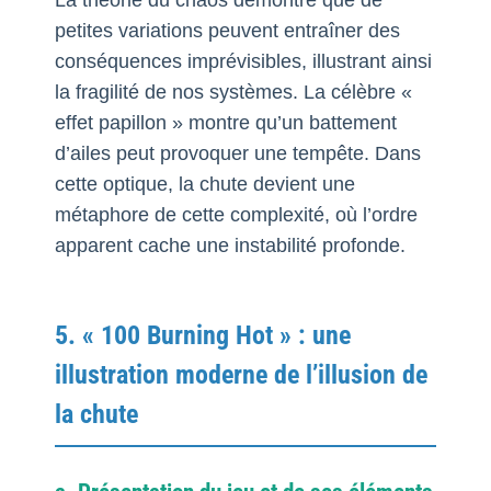
petites variations peuvent entraîner des
conséquences imprévisibles, illustrant ainsi
la fragilité de nos systèmes. La célèbre «
effet papillon » montre qu’un battement
d’ailes peut provoquer une tempête. Dans
cette optique, la chute devient une
métaphore de cette complexité, où l’ordre
apparent cache une instabilité profonde.
5. « 100 Burning Hot » : une
illustration moderne de l’illusion de
la chute