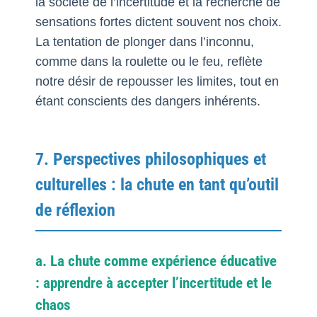
la société de l’incertitude et la recherche de
sensations fortes dictent souvent nos choix.
La tentation de plonger dans l’inconnu,
comme dans la roulette ou le feu, reflète
notre désir de repousser les limites, tout en
étant conscients des dangers inhérents.
7. Perspectives philosophiques et
culturelles : la chute en tant qu’outil
de réflexion
a. La chute comme expérience éducative
: apprendre à accepter l’incertitude et le
chaos