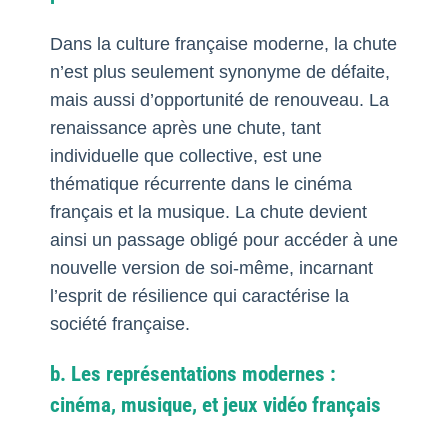
Dans la culture française moderne, la chute
n’est plus seulement synonyme de défaite,
mais aussi d’opportunité de renouveau. La
renaissance après une chute, tant
individuelle que collective, est une
thématique récurrente dans le cinéma
français et la musique. La chute devient
ainsi un passage obligé pour accéder à une
nouvelle version de soi-même, incarnant
l’esprit de résilience qui caractérise la
société française.
b. Les représentations modernes :
cinéma, musique, et jeux vidéo français