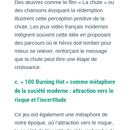
Des œuvres comme le film « La chute » ou
des chansons évoquant la rédemption
illustrent cette perception positive de la
chute. Les jeux vidéo français modernes
intègrent souvent cette idée en proposant
des parcours où le héros doit tomber pour
mieux se relever, renforçant le message
que la chute peut être une étape de
croissance.
c. « 100 Burning Hot » comme métaphore
de la société moderne : attraction vers le
risque et l’incertitude
Ce jeu est également une métaphore de
notre époque, où l’attraction vers le risque,