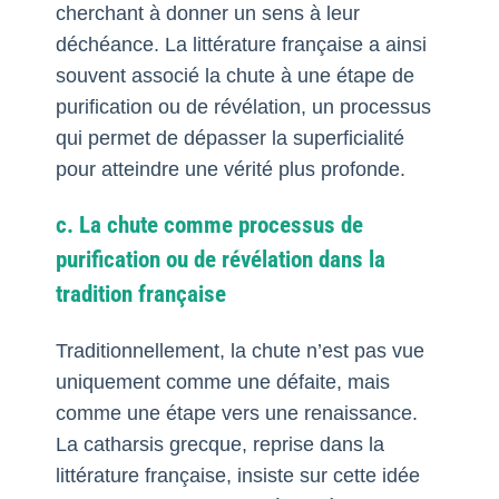
cherchant à donner un sens à leur
déchéance. La littérature française a ainsi
souvent associé la chute à une étape de
purification ou de révélation, un processus
qui permet de dépasser la superficialité
pour atteindre une vérité plus profonde.
c. La chute comme processus de
purification ou de révélation dans la
tradition française
Traditionnellement, la chute n’est pas vue
uniquement comme une défaite, mais
comme une étape vers une renaissance.
La catharsis grecque, reprise dans la
littérature française, insiste sur cette idée