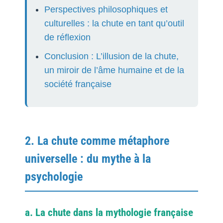
Perspectives philosophiques et
culturelles : la chute en tant qu’outil
de réflexion
Conclusion : L’illusion de la chute,
un miroir de l’âme humaine et de la
société française
2. La chute comme métaphore
universelle : du mythe à la
psychologie
a. La chute dans la mythologie française