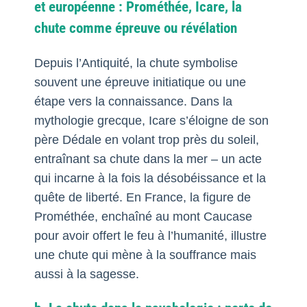
et européenne : Prométhée, Icare, la
chute comme épreuve ou révélation
Depuis l’Antiquité, la chute symbolise
souvent une épreuve initiatique ou une
étape vers la connaissance. Dans la
mythologie grecque, Icare s’éloigne de son
père Dédale en volant trop près du soleil,
entraînant sa chute dans la mer – un acte
qui incarne à la fois la désobéissance et la
quête de liberté. En France, la figure de
Prométhée, enchaîné au mont Caucase
pour avoir offert le feu à l’humanité, illustre
une chute qui mène à la souffrance mais
aussi à la sagesse.