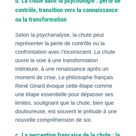
b. La chute dans la psychologie : perte de
contrôle, transition vers la connaissance
ou la transformation
Selon la psychanalyse, la chute peut
représenter la perte de contrôle ou la
confrontation avec l’inconscient. La chute
ouvre la voie à une transformation
intérieure, à une renaissance après un
moment de crise. Le philosophe français
René Girard évoque cette étape comme
une étape essentielle pour dépasser ses
limites, soulignant que la chute, bien que
douloureuse, est souvent le prélude à une
nouvelle compréhension de soi.
c. La perception française de la chute : la