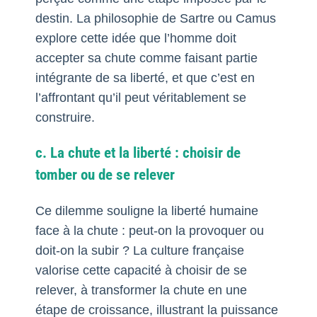
destin. La philosophie de Sartre ou Camus
explore cette idée que l’homme doit
accepter sa chute comme faisant partie
intégrante de sa liberté, et que c’est en
l’affrontant qu’il peut véritablement se
construire.
c. La chute et la liberté : choisir de
tomber ou de se relever
Ce dilemme souligne la liberté humaine
face à la chute : peut-on la provoquer ou
doit-on la subir ? La culture française
valorise cette capacité à choisir de se
relever, à transformer la chute en une
étape de croissance, illustrant la puissance