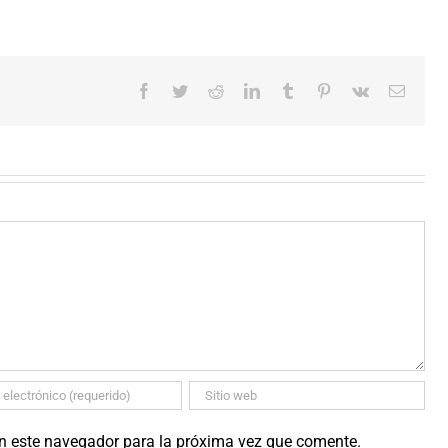
Facebook
Twitter
Reddit
LinkedIn
Tumblr
Pinterest
Vk
Correo
electró
en este navegador para la próxima vez que comente.