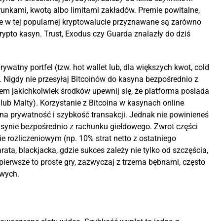
runkami, kwotą albo limitami zakładów. Premie powitalne,
je w tej popularnej kryptowalucie przyznawane są zarówno
ypto kasyn. Trust, Exodus czy Guarda znalazły do dziś
ywatny portfel (tzw. hot wallet lub, dla większych kwot, cold
. Nigdy nie przesyłaj Bitcoinów do kasyna bezpośrednio z
eniem jakichkolwiek środków upewnij się, że platforma posiada
lub Malty). Korzystanie z Bitcoina w kasynach online
zona prywatność i szybkość transakcji. Jednak nie powinieneś
asynie bezpośrednio z rachunku giełdowego. Zwrot części
 rozliczeniowym (np. 10% strat netto z ostatniego
rata, blackjacka, gdzie sukces zależy nie tylko od szczęścia,
e pierwsze to proste gry, zazwyczaj z trzema bębnami, często
wych.