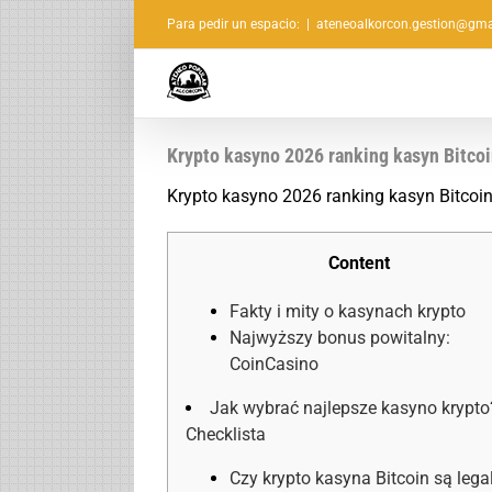
Saltar
Para pedir un espacio:
|
ateneoalkorcon.gestion@gma
al
contenido
Krypto kasyno 2026 ranking kasyn Bitcoi
Krypto kasyno 2026 ranking kasyn Bitcoin 
Content
Fakty i mity o kasynach krypto
Najwyższy bonus powitalny:
CoinCasino
Jak wybrać najlepsze kasyno krypto
Checklista
Czy krypto kasyna Bitcoin są lega