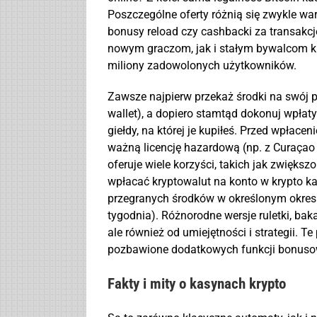
Poszczególne oferty różnią się zwykle wa
bonusy reload czy cashbacki za transakc
nowym graczom, jak i stałym bywalcom kr
miliony zadowolonych użytkowników.
Zawsze najpierw przekaż środki na swój pr
wallet), a dopiero stamtąd dokonuj wpłaty
giełdy, na której je kupiłeś. Przed wpłac
ważną licencję hazardową (np. z Curaçao 
oferuje wiele korzyści, takich jak zwięks
wpłacać kryptowalut na konto w krypto k
przegranych środków w określonym okresie
tygodnia). Różnorodne wersje ruletki, baka
ale również od umiejętności i strategii. T
pozbawione dodatkowych funkcji bonuso
Fakty i mity o kasynach krypto