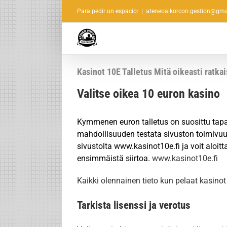
Saltar
Para pedir un espacio:
|
ateneoalkorcon.gestion@gma
al
contenido
Kasinot 10E Talletus Mitä oikeasti ratka
Valitse oikea 10 euron kasino
Kymmenen euron talletus on suosittu tapa 
mahdollisuuden testata sivuston toimivuutt
sivustolta www.kasinot10e.fi ja voit aloit
ensimmäistä siirtoa.
www.kasinot10e.fi
Kaikki olennainen tieto kun pelaat kasino
Tarkista lisenssi ja verotus