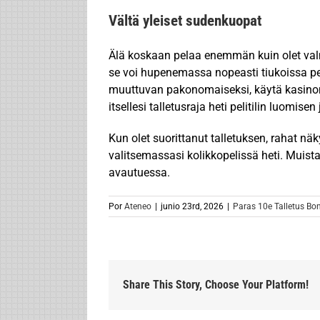
Vältä yleiset sudenkuopat
Älä koskaan pelaa enemmän kuin olet v
se voi hupenemassa nopeasti tiukoissa p
muuttuvan pakonomaiseksi, käytä kasinon
itsellesi talletusraja heti pelitilin luomisen
Kun olet suorittanut talletuksen, rahat nä
valitsemassasi kolikkopelissä heti. Muista 
avautuessa.
Por
Ateneo
|
junio 23rd, 2026
|
Paras 10e Talletus Bo
Share This Story, Choose Your Platform!