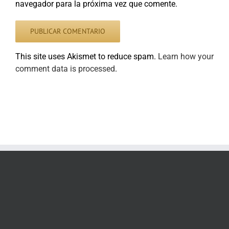
navegador para la próxima vez que comente.
This site uses Akismet to reduce spam.
Learn how your
comment data is processed
.