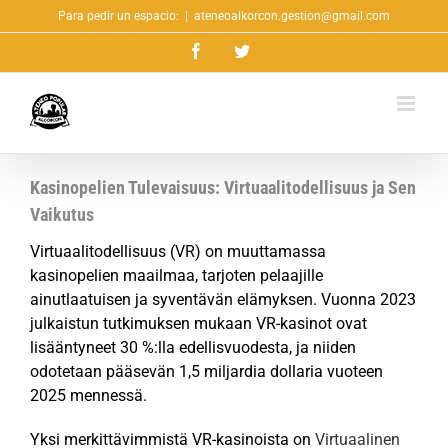
Saltar
Para pedir un espacio:
|
ateneoalkorcon.gestion@gmail.com
al
Facebook
Twitter
contenido
Kasinopelien Tulevaisuus: Virtuaalitodellisuus ja Sen
Vaikutus
Virtuaalitodellisuus (VR) on muuttamassa
kasinopelien maailmaa, tarjoten pelaajille
ainutlaatuisen ja syventävän elämyksen. Vuonna 2023
julkaistun tutkimuksen mukaan VR-kasinot ovat
lisääntyneet 30 %:lla edellisvuodesta, ja niiden
odotetaan pääsevän 1,5 miljardia dollaria vuoteen
2025 mennessä.
Yksi merkittävimmistä VR-kasinoista on
Virtuaalinen