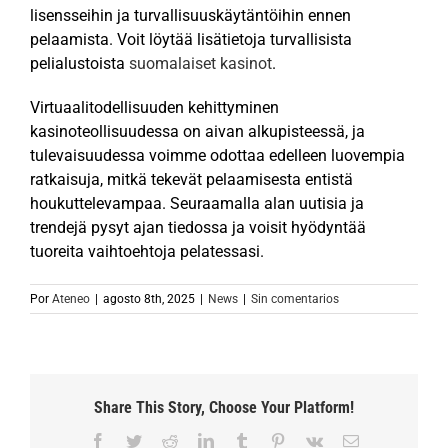
lisensseihin ja turvallisuuskäytäntöihin ennen
pelaamista. Voit löytää lisätietoja turvallisista
pelialustoista
suomalaiset kasinot
.
Virtuaalitodellisuuden kehittyminen
kasinoteollisuudessa on aivan alkupisteessä, ja
tulevaisuudessa voimme odottaa edelleen luovempia
ratkaisuja, mitkä tekevät pelaamisesta entistä
houkuttelevampaa. Seuraamalla alan uutisia ja
trendejä pysyt ajan tiedossa ja voisit hyödyntää
tuoreita vaihtoehtoja pelatessasi.
Por
Ateneo
|
agosto 8th, 2025
|
News
|
Sin comentarios
Share This Story, Choose Your Platform!
Facebook
Twitter
Reddit
LinkedIn
Tumblr
Pinterest
Vk
Correo