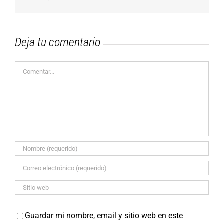
electrónico
Deja tu comentario
Comentar
Guardar mi nombre, email y sitio web en este