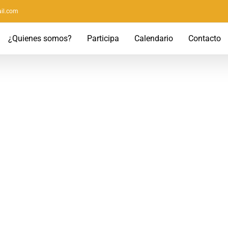
il.com
¿Quienes somos?
Participa
Calendario
Contacto