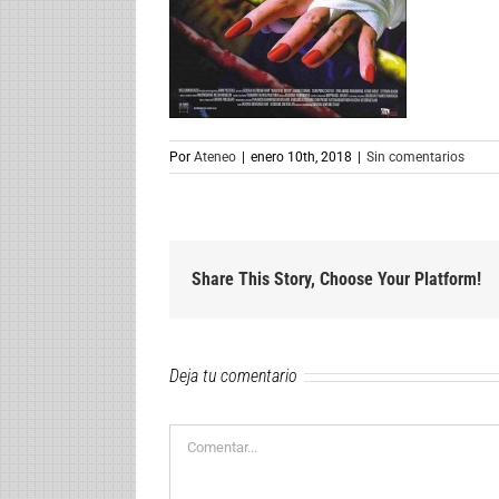
Por
Ateneo
|
enero 10th, 2018
|
Sin comentarios
Share This Story, Choose Your Platform!
Deja tu comentario
Comentar