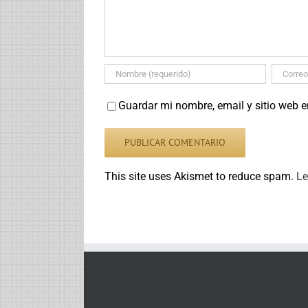
Guardar mi nombre, email y sitio web 
This site uses Akismet to reduce spam.
Le