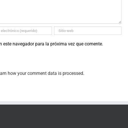
en este navegador para la próxima vez que comente.
arn how your comment data is processed
.