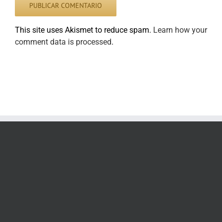
This site uses Akismet to reduce spam.
Learn how your
comment data is processed
.