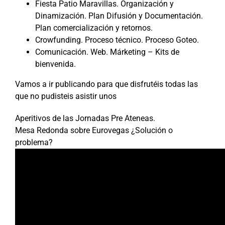
Fiesta Patio Maravillas. Organización y
Dinamización. Plan Difusión y Documentación.
Plan comercialización y retornos.
Crowfunding. Proceso técnico. Proceso Goteo.
Comunicación. Web. Márketing – Kits de
bienvenida.
Vamos a ir publicando para que disfrutéis todas las
que no pudisteis asistir unos
Aperitivos de las Jornadas Pre Ateneas.
Mesa Redonda sobre Eurovegas ¿Solución o
problema?