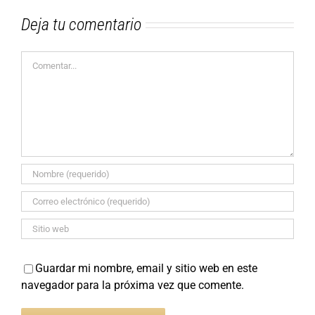
Deja tu comentario
Comentar
Guardar mi nombre, email y sitio web en este
navegador para la próxima vez que comente.