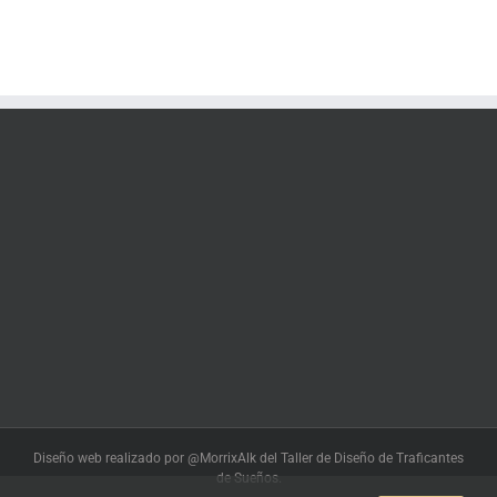
Diseño web realizado por @MorrixAlk del Taller de Diseño de Traficantes
de Sueños.