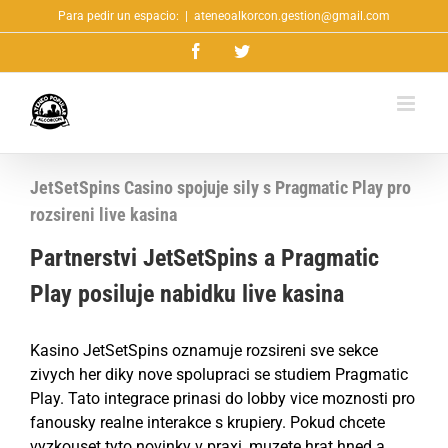
Saltar
Para pedir un espacio:
|
ateneoalkorcon.gestion@gmail.com
al
Facebook
Twitter
contenido
JetSetSpins Casino spojuje sily s Pragmatic Play pro
rozsireni live kasina
Partnerstvi JetSetSpins a Pragmatic
Play posiluje nabidku live kasina
Kasino JetSetSpins oznamuje rozsireni sve sekce
zivych her diky nove spolupraci se studiem Pragmatic
Play. Tato integrace prinasi do lobby vice moznosti pro
fanousky realne interakce s krupiery. Pokud chcete
vyzkouset tyto novinky v praxi, muzete hrat hned a