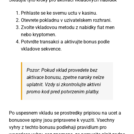
Prihlaste se ke svemu uctu v kasinu.
Otevrete pokladnu v uzivatelskem rozhrani.
Zvolte vkladovou metodu z nabidky fiat men
nebo kryptomen.
Potvrdte transakci a aktivujte bonus podle
vkladove sekvence.
Pozor: Pokud vklad provedete bez
aktivace bonusu, zpetne naroky nelze
uplatnit. Vzdy si zkontrolujte aktivni
promo kod pred potvrzenim platby.
Po uspesnem vkladu se prostredky pripisou na ucet a
bonusove spiny jsou pripravene k vyuziti. Vsechny
vyhry z techto bonusu podlehaji pravidlum pro