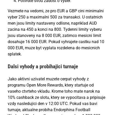
Potvrdte svou zadost o vyber.
Vezmete na vedomi, ze pro EUR a GBP cini minimalni
vyber 250 a maximalni 500 za transakci. U ostatnich
men jsou limity nastaveny odlisne, napriklad AUD
zacina na 450 a konci na 800. Tydenni limity vyberu
jsou stanoveny na 8 000 EUR, zatimco mesicni limit
dosahuje 16 000 EUR. Pokud vyhrajete castku nad 10
000 EUR, muze byt vyplata rozdelena do mesicnich
splatek.
Dalsi vyhody a probihajici turnaje
Jako aktivni uzivatel muzete cerpat vyhody z
programu Open More Rewards, ktery startuje od
vaseho ctvrteho vkladu. Krome toho mate narok na
10% cashback ze slotu, ktery se vypocitava a pripisuje
vzdy nasledujici den v 12:00 UTC. Pokud vas bavi
turnaje, aktualne probiha Endorphina Football