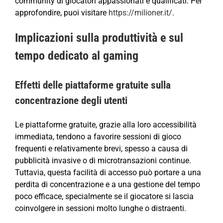
community di giocatori appassionati e qualificati. Per
approfondire, puoi visitare
https://milioner.it/
.
Implicazioni sulla produttività e sul
tempo dedicato al gaming
Effetti delle piattaforme gratuite sulla
concentrazione degli utenti
Le piattaforme gratuite, grazie alla loro accessibilità
immediata, tendono a favorire sessioni di gioco
frequenti e relativamente brevi, spesso a causa di
pubblicità invasive o di microtransazioni continue.
Tuttavia, questa facilità di accesso può portare a una
perdita di concentrazione e a una gestione del tempo
poco efficace, specialmente se il giocatore si lascia
coinvolgere in sessioni molto lunghe o distraenti.