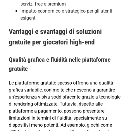
servizi free e premium
Impatto economico e strategico per gli utenti
esigenti
Vantaggi e svantaggi di soluzioni
gratuite per giocatori high-end
Qualità grafica e fluidità nelle piattaforme
gratuite
Le piattaforme gratuite spesso offrono una qualità
grafica variabile, con molte che riescono a garantire
un’esperienza visiva soddisfacente grazie a tecnologie
di rendering ottimizzate. Tuttavia, rispetto alle
piattaforme a pagamento, possono presentare
limitazioni in termini di fluidità, specialmente su
dispositivi meno potenti. Ad esempio, giochi come