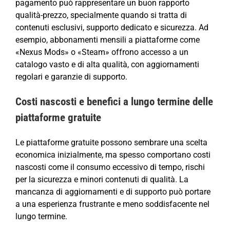
pagamento può rappresentare un buon rapporto
qualità-prezzo, specialmente quando si tratta di
contenuti esclusivi, supporto dedicato e sicurezza. Ad
esempio, abbonamenti mensili a piattaforme come
«Nexus Mods» o «Steam» offrono accesso a un
catalogo vasto e di alta qualità, con aggiornamenti
regolari e garanzie di supporto.
Costi nascosti e benefici a lungo termine delle
piattaforme gratuite
Le piattaforme gratuite possono sembrare una scelta
economica inizialmente, ma spesso comportano costi
nascosti come il consumo eccessivo di tempo, rischi
per la sicurezza e minori contenuti di qualità. La
mancanza di aggiornamenti e di supporto può portare
a una esperienza frustrante e meno soddisfacente nel
lungo termine.