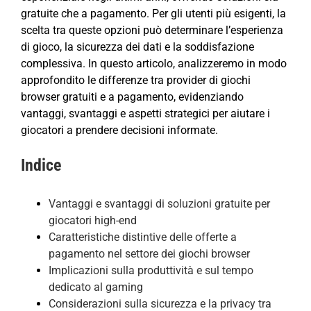
gratuite che a pagamento. Per gli utenti più esigenti, la
scelta tra queste opzioni può determinare l’esperienza
di gioco, la sicurezza dei dati e la soddisfazione
complessiva. In questo articolo, analizzeremo in modo
approfondito le differenze tra provider di giochi
browser gratuiti e a pagamento, evidenziando
vantaggi, svantaggi e aspetti strategici per aiutare i
giocatori a prendere decisioni informate.
Indice
Vantaggi e svantaggi di soluzioni gratuite per
giocatori high-end
Caratteristiche distintive delle offerte a
pagamento nel settore dei giochi browser
Implicazioni sulla produttività e sul tempo
dedicato al gaming
Considerazioni sulla sicurezza e la privacy tra