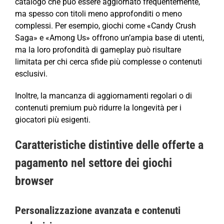
catalogo che può essere aggiornato frequentemente,
ma spesso con titoli meno approfonditi o meno
complessi. Per esempio, giochi come «Candy Crush
Saga» e «Among Us» offrono un’ampia base di utenti,
ma la loro profondità di gameplay può risultare
limitata per chi cerca sfide più complesse o contenuti
esclusivi.
Inoltre, la mancanza di aggiornamenti regolari o di
contenuti premium può ridurre la longevità per i
giocatori più esigenti.
Caratteristiche distintive delle offerte a
pagamento nel settore dei giochi
browser
Personalizzazione avanzata e contenuti