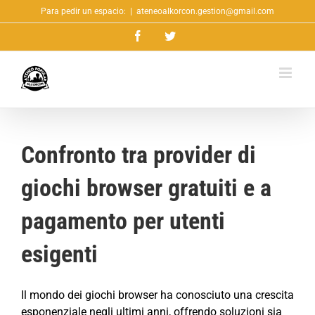
Saltar
Para pedir un espacio:
|
ateneoalkorcon.gestion@gmail.com
al
Facebook
Twitter
contenido
Confronto tra provider di
giochi browser gratuiti e a
pagamento per utenti
esigenti
Il mondo dei giochi browser ha conosciuto una crescita
esponenziale negli ultimi anni, offrendo soluzioni sia