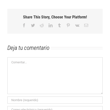
Share This Story, Choose Your Platform!
Facebook
Twitter
Reddit
LinkedIn
Tumblr
Pinterest
Vk
Correo
electrónico
Deja tu comentario
Comentar