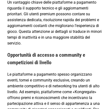
Un vantaggio chiave delle piattaforme a pagamento
riguarda il supporto tecnico e gli aggiornamenti
prioritari. Gli utenti premium possono contare su
assistenza dedicata, risoluzione rapida dei problemi e
aggiornamenti costanti che migliorano l’esperienza di
gioco. Questa attenzione ai dettagli si traduce in minori
tempi di inattività e in una maggiore stabilità del
servizio.
Opportunità di accesso a community e
competizioni di livello
Le piattaforme a pagamento spesso organizzano
eventi, tornei e community esclusive, creando un
ambiente competitivo e di networking tra utenti di alto
livello. Ad esempio, piattaforme come «Kongregate»
offrono premi e riconoscimenti che incentivano la
partecipazione attiva e il senso di appartenenza a una