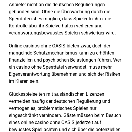
Anbieter nicht an die deutschen Regulierungen
gebunden sind. Ohne die Überwachung durch die
Sperrdatei ist es möglich, dass Spieler leichter die
Kontrolle über ihr Spielverhalten verlieren und
verantwortungsbewusstes Spielen schwieriger wird.
Online casinos ohne OASIS bieten zwar, doch der
mangelnde Schutzmechanismus kann zu erhöhten
finanziellen und psychischen Belastungen führen. Wer
ein casino ohne Sperrdatei verwendet, muss mehr
Eigenverantwortung übernehmen und sich der Risiken
im Klaren sein.
Glücksspielseiten mit ausländischen Lizenzen
vermeiden häufig der deutschen Regulierung und
vermögen es, problematisches Spielen nur
eingeschränkt verhindern. Gäste müssen beim Besuch
eines online casino ohne OASIS jederzeit auf
bewusstes Spiel achten und sich über die potenziellen