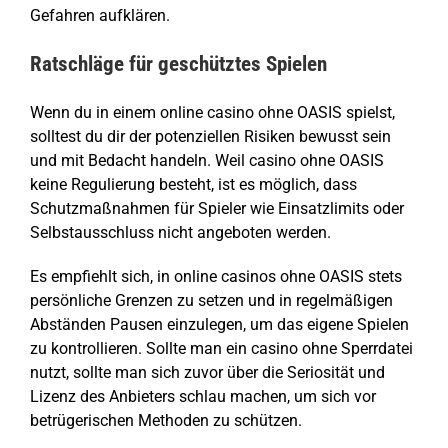
Gefahren aufklären.
Ratschläge für geschütztes Spielen
Wenn du in einem online casino ohne OASIS spielst,
solltest du dir der potenziellen Risiken bewusst sein
und mit Bedacht handeln. Weil casino ohne OASIS
keine Regulierung besteht, ist es möglich, dass
Schutzmaßnahmen für Spieler wie Einsatzlimits oder
Selbstausschluss nicht angeboten werden.
Es empfiehlt sich, in online casinos ohne OASIS stets
persönliche Grenzen zu setzen und in regelmäßigen
Abständen Pausen einzulegen, um das eigene Spielen
zu kontrollieren. Sollte man ein casino ohne Sperrdatei
nutzt, sollte man sich zuvor über die Seriosität und
Lizenz des Anbieters schlau machen, um sich vor
betrügerischen Methoden zu schützen.