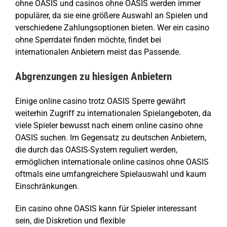
ohne OASIS und casinos ohne OASIS werden immer
populärer, da sie eine größere Auswahl an Spielen und
verschiedene Zahlungsoptionen bieten. Wer ein casino
ohne Sperrdatei finden möchte, findet bei
internationalen Anbietern meist das Passende.
Abgrenzungen zu hiesigen Anbietern
Einige online casino trotz OASIS Sperre gewährt
weiterhin Zugriff zu internationalen Spielangeboten, da
viele Spieler bewusst nach einem online casino ohne
OASIS suchen. Im Gegensatz zu deutschen Anbietern,
die durch das OASIS-System reguliert werden,
ermöglichen internationale online casinos ohne OASIS
oftmals eine umfangreichere Spielauswahl und kaum
Einschränkungen.
Ein casino ohne OASIS kann für Spieler interessant
sein, die Diskretion und flexible