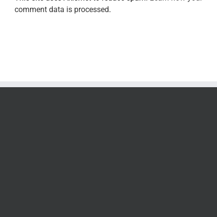
comment data is processed
.