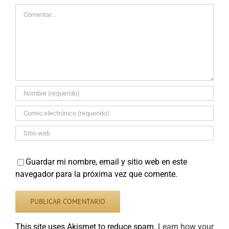
Comentar
Guardar mi nombre, email y sitio web en este
navegador para la próxima vez que comente.
This site uses Akismet to reduce spam.
Learn how your