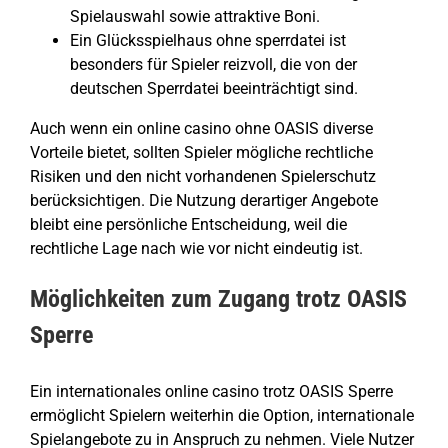
Spielauswahl sowie attraktive Boni.
Ein Glücksspielhaus ohne sperrdatei ist
besonders für Spieler reizvoll, die von der
deutschen Sperrdatei beeinträchtigt sind.
Auch wenn ein online casino ohne OASIS diverse
Vorteile bietet, sollten Spieler mögliche rechtliche
Risiken und den nicht vorhandenen Spielerschutz
berücksichtigen. Die Nutzung derartiger Angebote
bleibt eine persönliche Entscheidung, weil die
rechtliche Lage nach wie vor nicht eindeutig ist.
Möglichkeiten zum Zugang trotz OASIS
Sperre
Ein internationales online casino trotz OASIS Sperre
ermöglicht Spielern weiterhin die Option, internationale
Spielangebote zu in Anspruch zu nehmen. Viele Nutzer