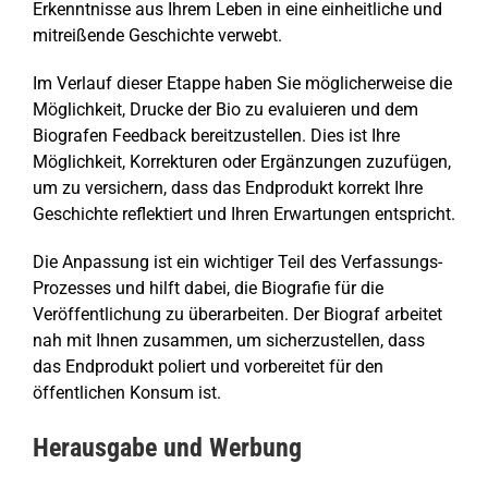
Erkenntnisse aus Ihrem Leben in eine einheitliche und
mitreißende Geschichte verwebt.
Im Verlauf dieser Etappe haben Sie möglicherweise die
Möglichkeit, Drucke der Bio zu evaluieren und dem
Biografen Feedback bereitzustellen. Dies ist Ihre
Möglichkeit, Korrekturen oder Ergänzungen zuzufügen,
um zu versichern, dass das Endprodukt korrekt Ihre
Geschichte reflektiert und Ihren Erwartungen entspricht.
Die Anpassung ist ein wichtiger Teil des Verfassungs-
Prozesses und hilft dabei, die Biografie für die
Veröffentlichung zu überarbeiten. Der Biograf arbeitet
nah mit Ihnen zusammen, um sicherzustellen, dass
das Endprodukt poliert und vorbereitet für den
öffentlichen Konsum ist.
Herausgabe und Werbung