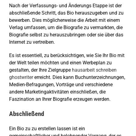
Nach der Verfassungs- und Änderungs Etappe ist der
abschließende Schritt, das Bio herauszugeben und zu
bewerben. Dies möglicherweise die Arbeit mit einem
Verlag umfassen, um die Biografie zu vermarkten, die
Biografie selbst zu herauszubringen oder sie über das
Internet zu vertreiben.
Es ist essentiell, zu berücksichtigen, wie Sie Ihr Bio mit
der Welt teilen möchten und einen Werbeplan zu
gestalten, der Ihre Zielgruppe
hausarbeit schreiben
ghostwriter
erreicht. Dies kann Buchunterzeichnungen,
Medien-Befragungen, Vorträge und verschiedene
andere Marketingaktivitäten einschließen, die
Faszination an Ihrer Biografie erzeugen werden.
Abschließend
Ein Bio zu zu erstellen lassen ist ein
gemeinschaftlicher und belohnender Vorgang, der es