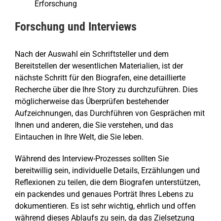
Erforschung
Forschung und Interviews
Nach der Auswahl ein Schriftsteller und dem
Bereitstellen der wesentlichen Materialien, ist der
nächste Schritt für den Biografen, eine detaillierte
Recherche über die Ihre Story zu durchzuführen. Dies
möglicherweise das Überprüfen bestehender
Aufzeichnungen, das Durchführen von Gesprächen mit
Ihnen und anderen, die Sie verstehen, und das
Eintauchen in Ihre Welt, die Sie leben.
Während des Interview-Prozesses sollten Sie
bereitwillig sein, individuelle Details, Erzählungen und
Reflexionen zu teilen, die dem Biografen unterstützen,
ein packendes und genaues Porträt Ihres Lebens zu
dokumentieren. Es ist sehr wichtig, ehrlich und offen
während dieses Ablaufs zu sein, da das Zielsetzung