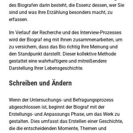
des Biografen darin besteht, die Essenz dessen, wer Sie
sind und was Ihre Erzählung besonders macht, zu
erfassen.
Im Verlauf der Recherche und des Interview-Prozesses
wird der Biograf eng mit Ihnen zusammenarbeiten, um
zu versichern, dass das Bio richtig Ihre Meinung und
den Standpunkt darstellt. Dieser kollektive Methode
gestattet eine wahrhaftigere und mitreißendere
Darstellung Ihrer Lebensgeschichte.
Schreiben und Ändern
Wenn der Untersuchungs- und Befragungsprozess
abgeschlossen ist, beginnt der Biograf mit der
Erstellungs- und Anpassungs Phase, um das Werk zu
gestalten. Dies umfasst das Erstellen einer Geschichte,
die die entscheidenden Momente, Themen und