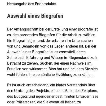
Herausgabe des Endprodukts.
Auswahl eines Biografen
Der Anfangsschritt bei der Erstellung einer Biografie ist
es, den passenden Biografen für die Arbeit zu wählen.
Ein Biograf ist jemand, der erfahren im Untersuchen
von und Behandeln von das Leben anderer ist. Bei der
Auswahl eines Biografen ist es essentiell, deren
Schreibstil, Erfahrung und Wissen im Gegenstand zu in
Betracht zu ziehen. Suchen, der einen Nachweis im
Erstellen von wirksamen Bios hat und bei dem Sie sich
wohl fühlen, Ihre persönliche Erzählung zu erzählen.
Es ist auch entscheidend, ein klares Verständnis über
den Umfang des Projekts, einschließlich des Zeitplans,
des Budgets und irgendeiner bestimmten Erfordernisse
oder Präferenzen, die Sie eventuell haben, zu