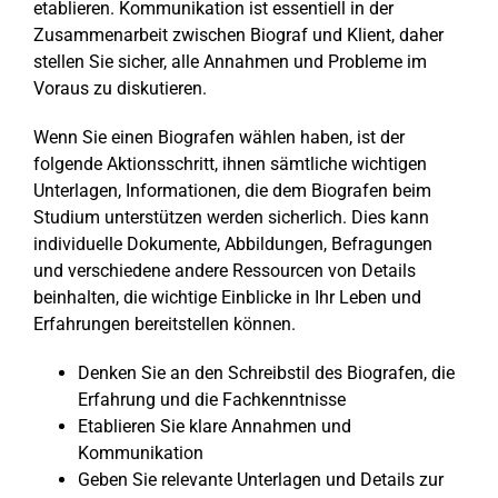
etablieren. Kommunikation ist essentiell in der
Zusammenarbeit zwischen Biograf und Klient, daher
stellen Sie sicher, alle Annahmen und Probleme im
Voraus zu diskutieren.
Wenn Sie einen Biografen wählen haben, ist der
folgende Aktionsschritt, ihnen sämtliche wichtigen
Unterlagen, Informationen, die dem Biografen beim
Studium unterstützen werden sicherlich. Dies kann
individuelle Dokumente, Abbildungen, Befragungen
und verschiedene andere Ressourcen von Details
beinhalten, die wichtige Einblicke in Ihr Leben und
Erfahrungen bereitstellen können.
Denken Sie an den Schreibstil des Biografen, die
Erfahrung und die Fachkenntnisse
Etablieren Sie klare Annahmen und
Kommunikation
Geben Sie relevante Unterlagen und Details zur