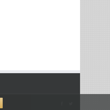
Facebook
Twitter