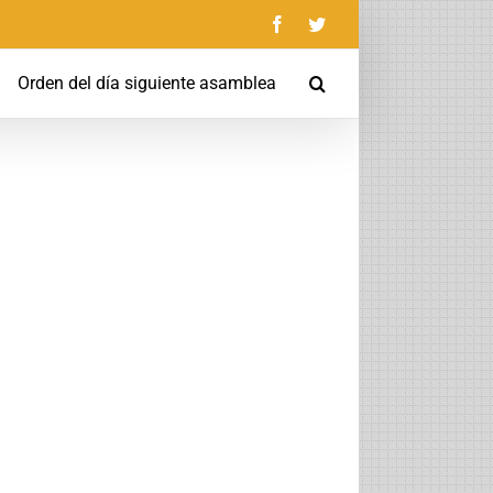
Facebook
Twitter
Orden del día siguiente asamblea