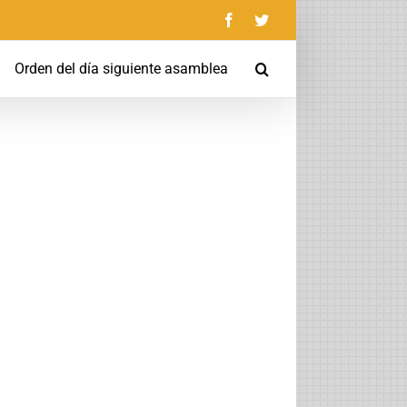
Facebook
Twitter
Orden del día siguiente asamblea