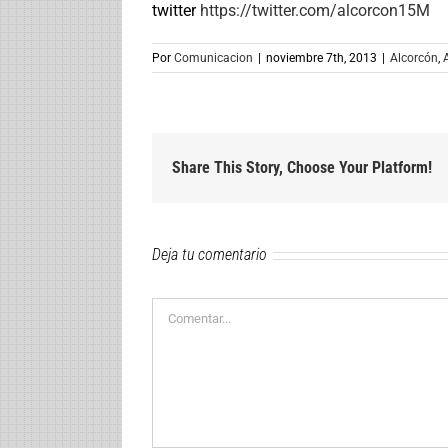
twitter
https://twitter.com/alcorcon15M
Por
Comunicacion
|
noviembre 7th, 2013
|
Alcorcón
,
Share This Story, Choose Your Platform!
Deja tu comentario
Comentar