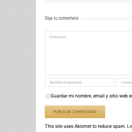
Deja tu comentario
Comentar
Guardar mi nombre, email y sitio web 
This site uses Akismet to reduce spam.
Le