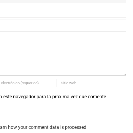
en este navegador para la próxima vez que comente.
arn how your comment data is processed
.